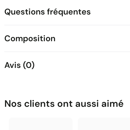
Questions fréquentes
Composition
Avis (0)
Nos clients ont aussi aimé