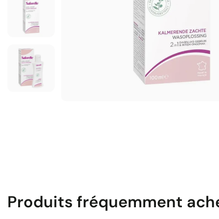
Produits fréquemment ach