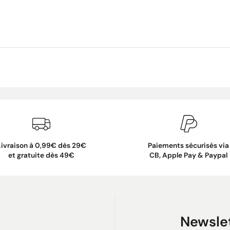
Livraison à 0,99€ dès 29€
Paiements sécurisés via
et gratuite dès 49€
CB, Apple Pay & Paypal
Newsle