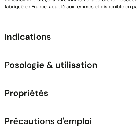
fabriqué en France, adapté aux femmes et disponible en p
Indications
Posologie & utilisation
Propriétés
Précautions d'emploi