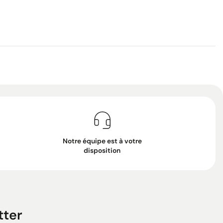
Notre équipe est à votre
disposition
tter