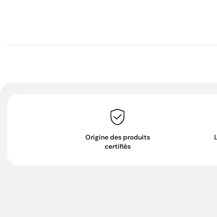
Origine des produits
certifiés