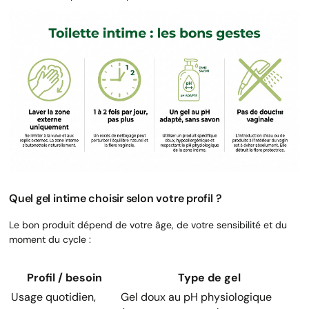
Quel gel intime choisir selon votre profil ?
Le bon produit dépend de votre âge, de votre sensibilité et du
moment du cycle :
Profil / besoin
Type de gel
Usage quotidien,
Gel doux au pH physiologique