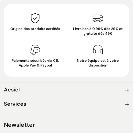
Origine des produits certifiés
Livraison à 0,99€ dès 29€ et
gratuite dès 49€
Paiements sécurisés via CB,
Notre équipe est à votre
Apple Pay & Paypal
disposition
Aesiel
Services
Newsletter