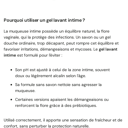
Pourquoi utiliser un gel lavant intime ?
La muqueuse intime possède un équilibre naturel, la flore
vaginale, qui la protège des infections. Un savon ou un gel
douche ordinaire, trop décapant, peut rompre cet équilibre et
favoriser irritations, démangeaisons et mycoses. Le
gel lavant
intime
est formulé pour l'éviter :
Son pH est ajusté à celui de la zone intime, souvent
doux ou légèrement alcalin selon l'âge.
Sa formule sans savon nettoie sans agresser la
muqueuse.
Certaines versions apaisent les démangeaisons ou
renforcent la flore grâce à des prébiotiques.
Utilisé correctement, il apporte une sensation de fraîcheur et de
confort, sans perturber la protection naturelle.