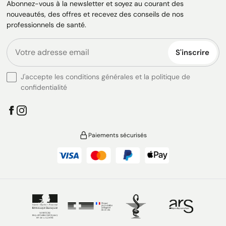
Abonnez-vous à la newsletter et soyez au courant des
nouveautés, des offres et recevez des conseils de nos
professionnels de santé.
S'inscrire
J'accepte les conditions générales et la politique de
confidentialité
Paiements sécurisés