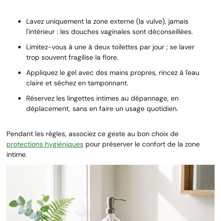
Lavez uniquement la zone externe (la vulve), jamais
l'intérieur : les douches vaginales sont déconseillées.
Limitez-vous à une à deux toilettes par jour ; se laver
trop souvent fragilise la flore.
Appliquez le gel avec des mains propres, rincez à l'eau
claire et séchez en tamponnant.
Réservez les lingettes intimes au dépannage, en
déplacement, sans en faire un usage quotidien.
Pendant les règles, associez ce geste au bon choix de
protections hygiéniques
pour préserver le confort de la zone
intime.