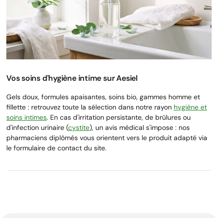
Vos soins d'hygiène intime sur Aesiel
Gels doux, formules apaisantes, soins bio, gammes homme et
fillette : retrouvez toute la sélection dans notre rayon
hygiène et
soins intimes
. En cas d'irritation persistante, de brûlures ou
d'infection urinaire (
cystite
), un avis médical s'impose : nos
pharmaciens diplômés vous orientent vers le produit adapté via
le formulaire de contact du site.