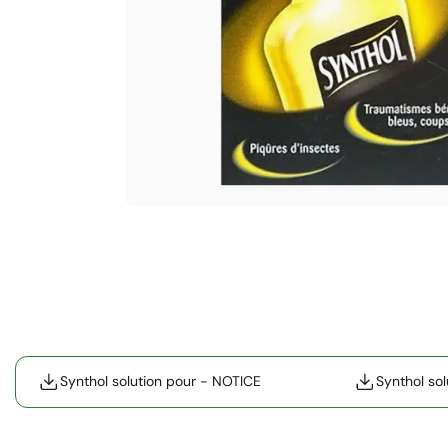
Synthol solution pour - NOTICE
Synthol so