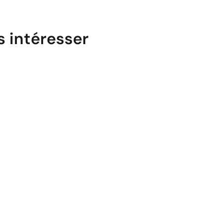
s intéresser