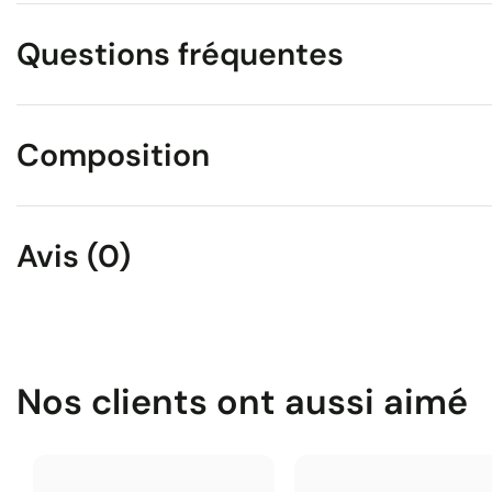
Questions fréquentes
Composition
Avis (0)
Nos clients ont aussi aimé