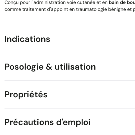
Conçu pour l'administration voie cutanée et en
bain de bo
comme traitement d'appoint en traumatologie bénigne et po
Indications
Posologie & utilisation
Propriétés
Précautions d'emploi