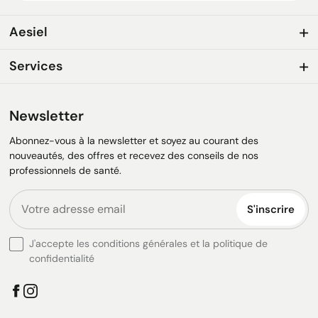
Aesiel
Services
Newsletter
Abonnez-vous à la newsletter et soyez au courant des
nouveautés, des offres et recevez des conseils de nos
professionnels de santé.
S'inscrire
J'accepte les conditions générales et la politique de
confidentialité