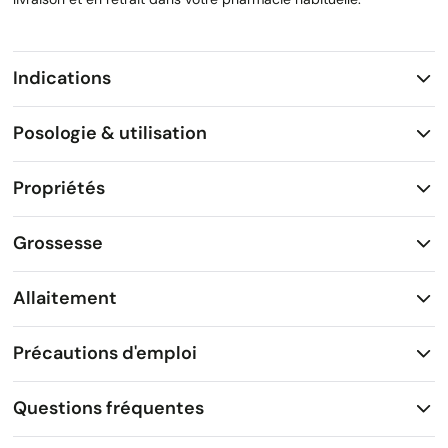
Indications
Posologie & utilisation
Propriétés
Grossesse
Allaitement
Précautions d'emploi
Questions fréquentes