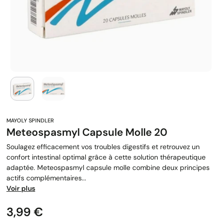
Meteospasmyl Capsule Molle 20
Soulagez efficacement vos troubles digestifs et retrouvez un
confort intestinal optimal grâce à cette solution thérapeutique
adaptée. Meteospasmyl capsule molle combine deux principes
actifs complémentaires...
Voir plus
Prix
3,99 €