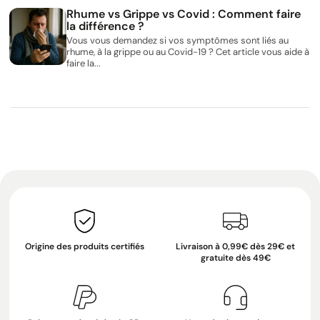
Rhume vs Grippe vs Covid : Comment faire
la différence ?
Vous vous demandez si vos symptômes sont liés au
rhume, à la grippe ou au Covid-19 ? Cet article vous aide à
faire la...
Origine des produits certifiés
Livraison à 0,99€ dès 29€ et
gratuite dès 49€