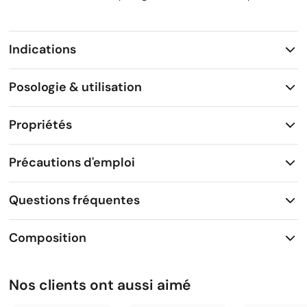
Indications
Posologie & utilisation
Propriétés
Précautions d'emploi
Questions fréquentes
Composition
Nos clients ont aussi aimé