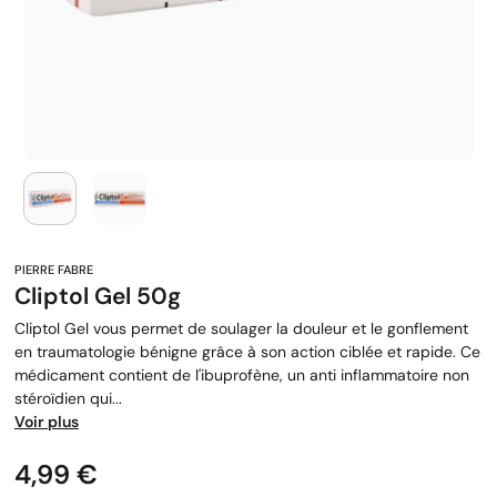
Cliptol Gel 50g
Cliptol Gel vous permet de soulager la douleur et le gonflement
en traumatologie bénigne grâce à son action ciblée et rapide. Ce
médicament contient de l'ibuprofène, un anti inflammatoire non
stéroïdien qui...
Voir plus
Prix
4,99 €