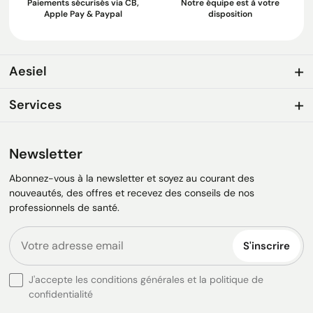
Paiements sécurisés via CB,
Notre équipe est à votre
Apple Pay & Paypal
disposition
Aesiel
Services
Newsletter
Abonnez-vous à la newsletter et soyez au courant des
nouveautés, des offres et recevez des conseils de nos
professionnels de santé.
S'inscrire
J'accepte les conditions générales et la politique de
confidentialité