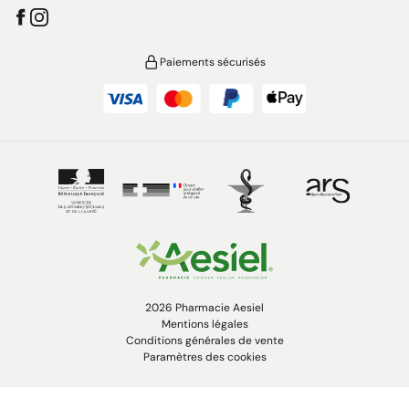
Paiements sécurisés
2026 Pharmacie Aesiel
Mentions légales
Conditions générales de vente
Paramètres des cookies