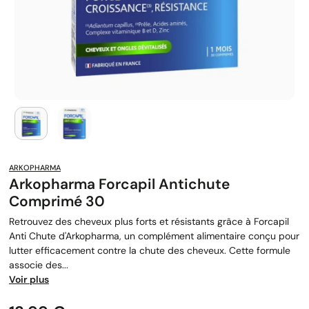
ARKOPHARMA
Arkopharma Forcapil Antichute
Comprimé 30
Retrouvez des cheveux plus forts et résistants grâce à Forcapil
Anti Chute d'Arkopharma, un complément alimentaire conçu pour
lutter efficacement contre la chute des cheveux. Cette formule
associe des...
Voir plus