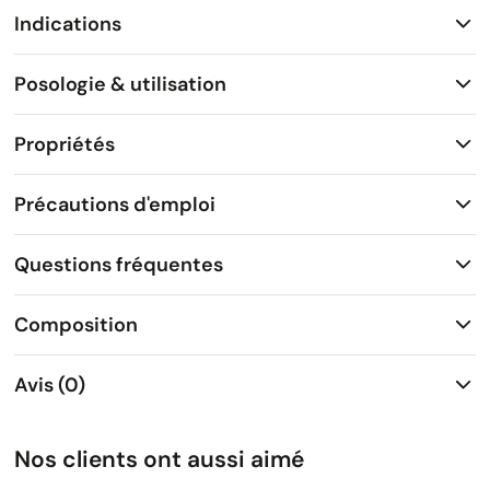
Indications
Posologie & utilisation
Propriétés
Précautions d'emploi
Questions fréquentes
Composition
Avis (0)
Nos clients ont aussi aimé