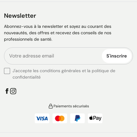
Newsletter
Abonnez-vous à la newsletter et soyez au courant des
nouveautés, des offres et recevez des conseils de nos
professionnels de santé.
S'inscrire
J'accepte les conditions générales et la politique de
confidentialité
Paiements sécurisés