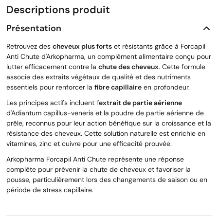
Descriptions produit
Présentation
Retrouvez des
cheveux plus forts
et résistants grâce à Forcapil
Anti Chute d'Arkopharma, un complément alimentaire conçu pour
lutter efficacement contre la
chute des cheveux
. Cette formule
associe des extraits végétaux de qualité et des nutriments
essentiels pour renforcer la
fibre capillaire
en profondeur.
Les principes actifs incluent l'
extrait de partie aérienne
d'Adiantum capillus-veneris et la poudre de partie aérienne de
prêle, reconnus pour leur action bénéfique sur la croissance et la
résistance des cheveux. Cette solution naturelle est enrichie en
vitamines, zinc et cuivre pour une efficacité prouvée.
Arkopharma Forcapil Anti Chute représente une réponse
complète pour prévenir la chute de cheveux et favoriser la
pousse, particulièrement lors des changements de saison ou en
période de stress capillaire.