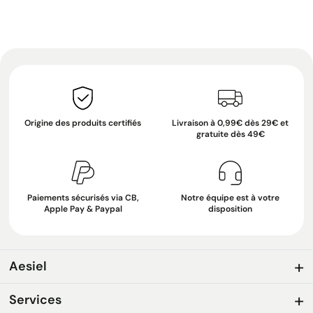
Origine des produits certifiés
Livraison à 0,99€ dès 29€ et
gratuite dès 49€
Paiements sécurisés via CB,
Notre équipe est à votre
Apple Pay & Paypal
disposition
Aesiel
Services