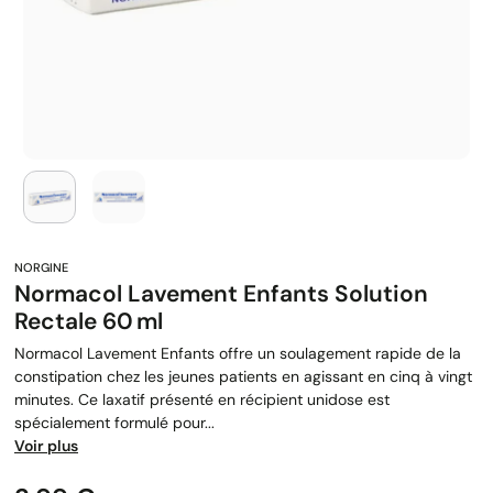
Normacol Lavement Enfants Solution
Rectale 60 Ml
Normacol Lavement Enfants offre un soulagement rapide de la
constipation chez les jeunes patients en agissant en cinq à vingt
minutes. Ce laxatif présenté en récipient unidose est
spécialement formulé pour...
Voir plus