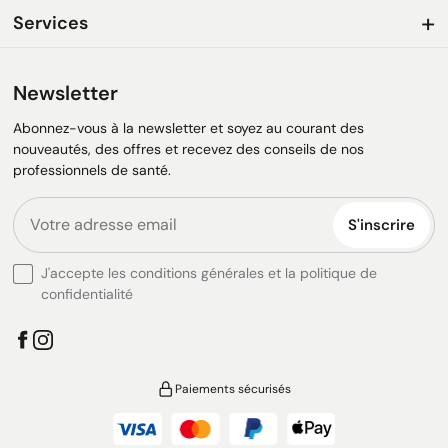
Services
Newsletter
Abonnez-vous à la newsletter et soyez au courant des
nouveautés, des offres et recevez des conseils de nos
professionnels de santé.
S'inscrire
J'accepte les conditions générales et la politique de
confidentialité
Paiements sécurisés