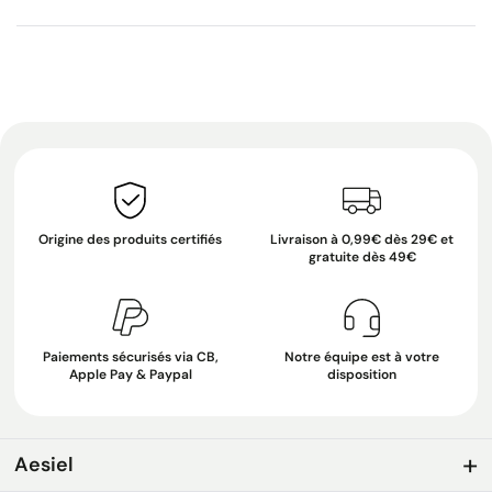
Origine des produits certifiés
Livraison à 0,99€ dès 29€ et
gratuite dès 49€
Paiements sécurisés via CB,
Notre équipe est à votre
Apple Pay & Paypal
disposition
Aesiel