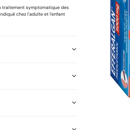
un traitement symptomatique des
diqué chez l'adulte et l'enfant