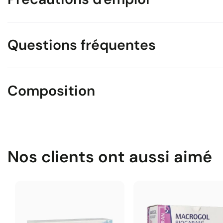
Questions fréquentes
Composition
Nos clients ont aussi aimé