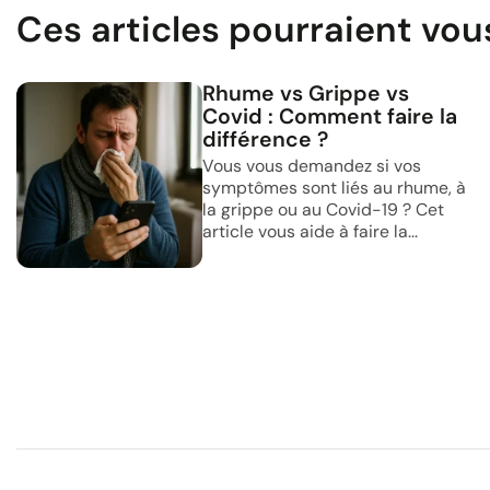
Ces articles pourraient vou
Rhume vs Grippe vs
Covid : Comment faire la
différence ?
Vous vous demandez si vos
symptômes sont liés au rhume, à
la grippe ou au Covid-19 ? Cet
article vous aide à faire la...