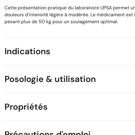
Cette présentation pratique du laboratoire UPSA permet 
douleurs d'intensité légère à modérée. Le médicament est in
pesant plus de 50 kg pour un soulagement optimal.
Indications
Posologie & utilisation
Propriétés
Précautions d'emploi