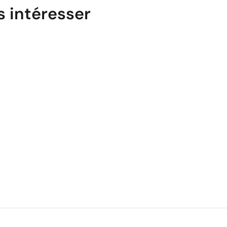
s intéresser