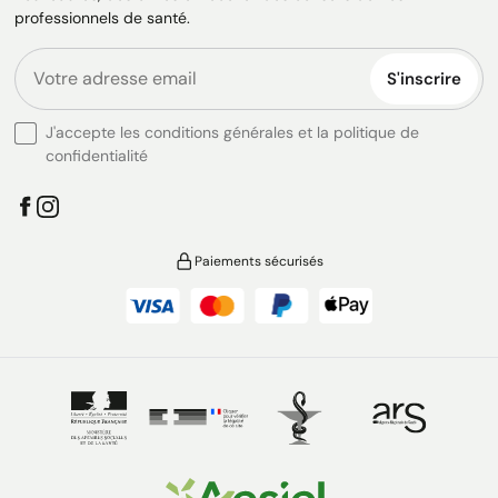
professionnels de santé.
S'inscrire
J'accepte les conditions générales et la politique de
confidentialité
Paiements sécurisés