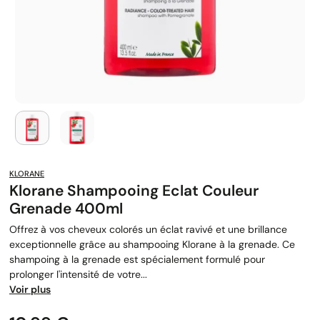
KLORANE
Klorane Shampooing Eclat Couleur
Grenade 400ml
Offrez à vos cheveux colorés un éclat ravivé et une brillance
exceptionnelle grâce au shampooing Klorane à la grenade. Ce
shampoing à la grenade est spécialement formulé pour
prolonger l'intensité de votre...
Voir plus