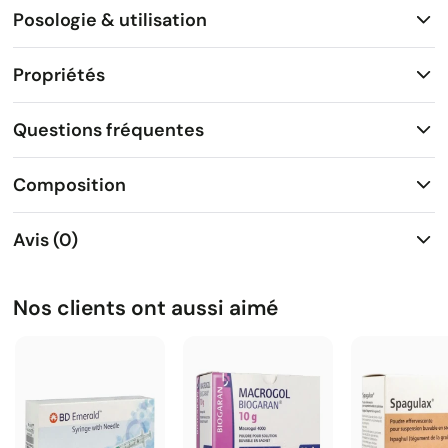
Posologie & utilisation
Propriétés
Questions fréquentes
Composition
Avis (0)
Nos clients ont aussi aimé