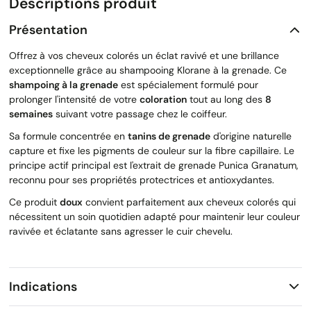
Descriptions produit
Présentation
Offrez à vos cheveux colorés un éclat ravivé et une brillance
exceptionnelle grâce au shampooing Klorane à la grenade. Ce
shampoing à la grenade
est spécialement formulé pour
prolonger l'intensité de votre
coloration
tout au long des
8
semaines
suivant votre passage chez le coiffeur.
Sa formule concentrée en
tanins de grenade
d'origine naturelle
capture et fixe les pigments de couleur sur la fibre capillaire. Le
principe actif principal est l'extrait de grenade Punica Granatum,
reconnu pour ses propriétés protectrices et antioxydantes.
Ce produit
doux
convient parfaitement aux cheveux colorés qui
nécessitent un soin quotidien adapté pour maintenir leur couleur
ravivée et éclatante sans agresser le cuir chevelu.
Indications