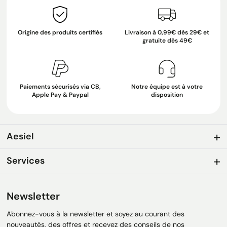
Origine des produits certifiés
Livraison à 0,99€ dès 29€ et
gratuite dès 49€
Paiements sécurisés via CB,
Notre équipe est à votre
Apple Pay & Paypal
disposition
Aesiel
Services
Newsletter
Abonnez-vous à la newsletter et soyez au courant des
nouveautés, des offres et recevez des conseils de nos