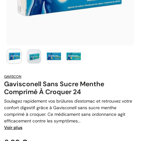
GAVISCON
Gavisconell Sans Sucre Menthe
Comprimé À Croquer 24
Soulagez rapidement vos brûlures d'estomac et retrouvez votre
confort digestif grâce à Gavisconell sans sucre menthe
comprimé à croquer. Ce médicament sans ordonnance agit
efficacement contre les symptômes...
Voir plus