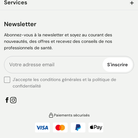
Services
Newsletter
Abonnez-vous à la newsletter et soyez au courant des
nouveautés, des offres et recevez des conseils de nos
professionnels de santé.
S'inscrire
J'accepte les conditions générales et la politique de
confidentialité
Paiements sécurisés