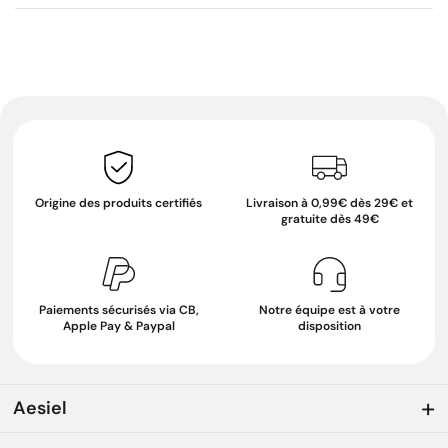
Origine des produits certifiés
Livraison à 0,99€ dès 29€ et
gratuite dès 49€
Paiements sécurisés via CB,
Notre équipe est à votre
Apple Pay & Paypal
disposition
Aesiel