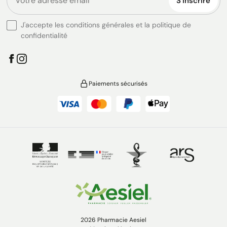
S'inscrire
J'accepte les conditions générales et la politique de
confidentialité
Paiements sécurisés
2026 Pharmacie Aesiel