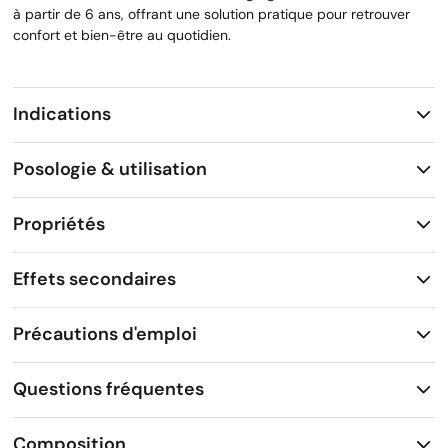
à partir de 6 ans, offrant une solution pratique pour retrouver
confort et bien-être au quotidien.
Indications
Posologie & utilisation
Propriétés
Effets secondaires
Précautions d'emploi
Questions fréquentes
Composition