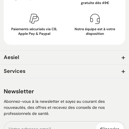
gratuite dès 49€
Paiements sécurisés via CB,
Notre équipe est à votre
Apple Pay & Paypal
disposition
Aesiel
Services
Newsletter
Abonnez-vous à la newsletter et soyez au courant des
nouveautés, des offres et recevez des conseils de nos
professionnels de santé.