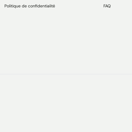
Politique de confidentialité
FAQ