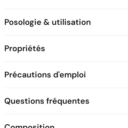
Posologie & utilisation
Propriétés
Précautions d'emploi
Questions fréquentes
Composition