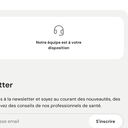
Notre équipe est à votre
disposition
tter
 à la newsletter et soyez au courant des nouveautés, des
evez des conseils de nos professionnels de santé.
S'inscrire