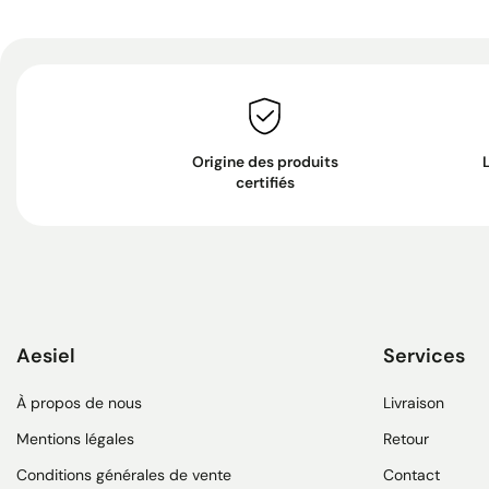
Origine des produits
certifiés
Aesiel
Services
À propos de nous
Livraison
Mentions légales
Retour
Conditions générales de vente
Contact