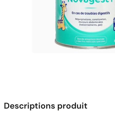
Descriptions produit