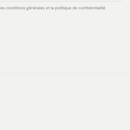
es conditions générales et la politique de confidentialité