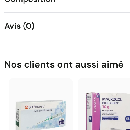
Avis (0)
Nos clients ont aussi aimé