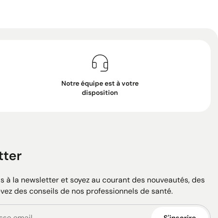
Notre équipe est à votre
disposition
tter
 à la newsletter et soyez au courant des nouveautés, des
evez des conseils de nos professionnels de santé.
S'inscrire