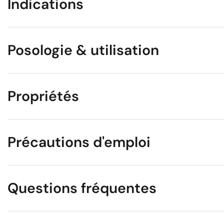
Indications
Posologie & utilisation
Propriétés
Précautions d'emploi
Questions fréquentes