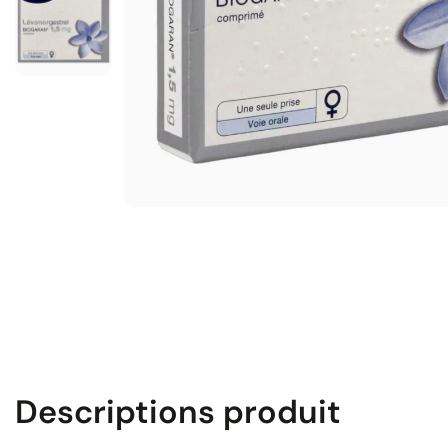
Descriptions produit