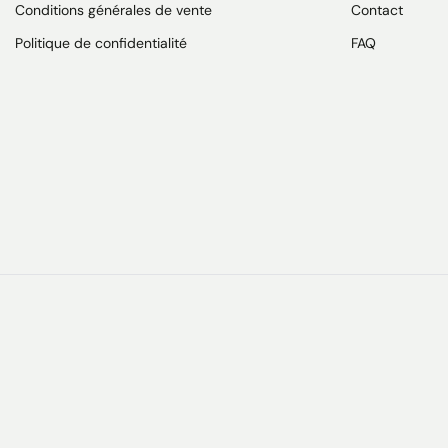
Conditions générales de vente
Contact
Politique de confidentialité
FAQ