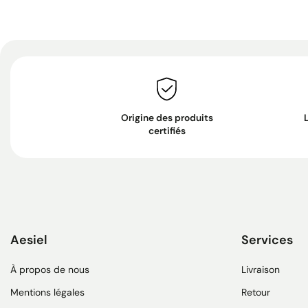
Origine des produits
certifiés
Aesiel
Services
À propos de nous
Livraison
Mentions légales
Retour