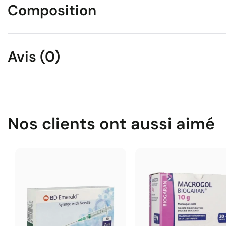
Composition
Avis (0)
Nos clients ont aussi aimé