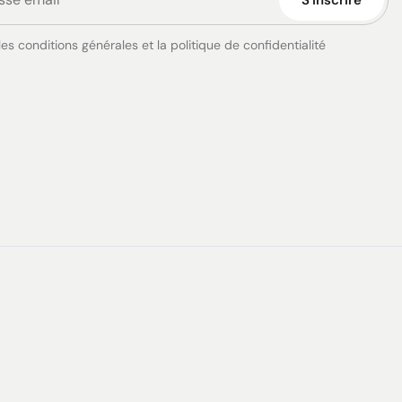
es conditions générales et la politique de confidentialité