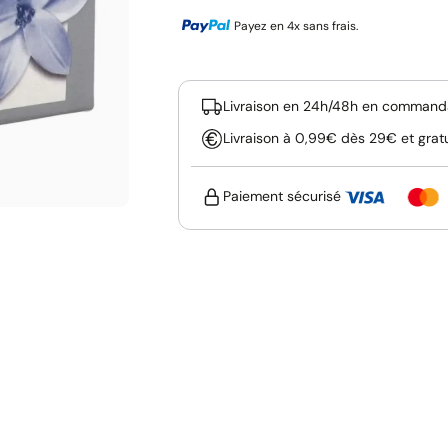
Payez en 4x sans frais.
Livraison en 24h/48h en commanda
Livraison à 0,99€ dès 29€ et grat
Paiement sécurisé