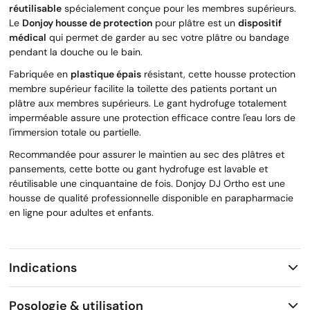
réutilisable
spécialement conçue pour les membres supérieurs.
Le
Donjoy housse de protection
pour plâtre est un
dispositif
médical
qui permet de garder au sec votre plâtre ou bandage
pendant la douche ou le bain.
Fabriquée en
plastique épais
résistant, cette housse protection
membre supérieur facilite la toilette des patients portant un
plâtre aux membres supérieurs. Le gant hydrofuge totalement
imperméable assure une protection efficace contre l'eau lors de
l'immersion totale ou partielle.
Recommandée pour assurer le maintien au sec des plâtres et
pansements, cette botte ou gant hydrofuge est lavable et
réutilisable une cinquantaine de fois. Donjoy DJ Ortho est une
housse de qualité professionnelle disponible en parapharmacie
en ligne pour adultes et enfants.
Indications
Posologie & utilisation