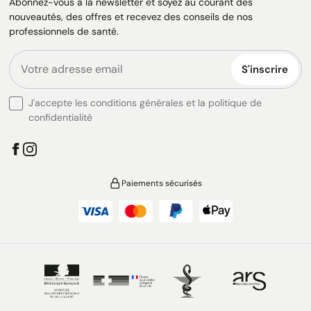
Abonnez-vous à la newsletter et soyez au courant des
nouveautés, des offres et recevez des conseils de nos
professionnels de santé.
S'inscrire
J'accepte les conditions générales et la politique de
confidentialité
Paiements sécurisés