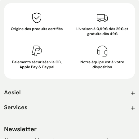
Origine des produits certifiés
Livraison à 0,99€ dès 29€ et
gratuite dès 49€
Paiements sécurisés via CB,
Notre équipe est à votre
Apple Pay & Paypal
disposition
Aesiel
Services
Newsletter