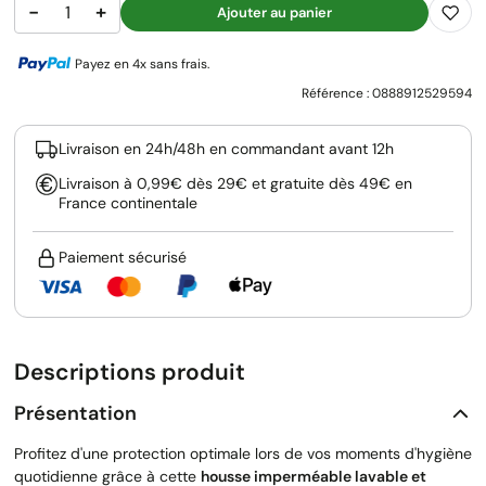
−
+
Ajouter au panier
Payez en 4x sans frais.
Référence :
0888912529594
Livraison en 24h/48h en commandant avant 12h
Livraison à 0,99€ dès 29€ et gratuite dès 49€ en
France continentale
Paiement sécurisé
Descriptions produit
Présentation
Profitez d'une protection optimale lors de vos moments d'hygiène
quotidienne grâce à cette
housse imperméable lavable et