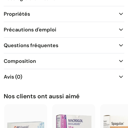
Propriétés
Précautions d'emploi
Questions fréquentes
Composition
Avis (0)
Nos clients ont aussi aimé