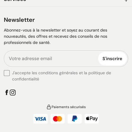
Newsletter
Abonnez-vous à la newsletter et soyez au courant des
nouveautés, des offres et recevez des conseils de nos
professionnels de santé.
S'inscrire
J'accepte les conditions générales et la politique de
confidentialité
Paiements sécurisés