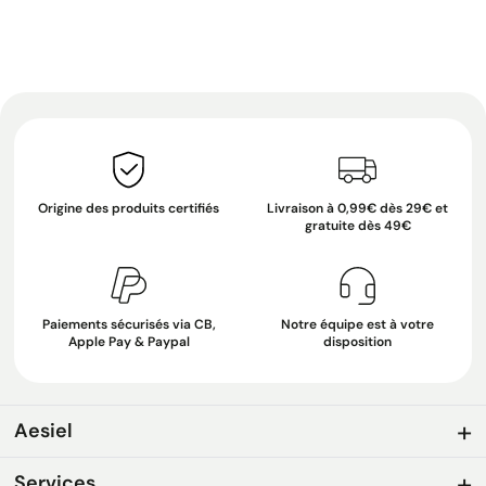
Origine des produits certifiés
Livraison à 0,99€ dès 29€ et
gratuite dès 49€
Paiements sécurisés via CB,
Notre équipe est à votre
Apple Pay & Paypal
disposition
Aesiel
Services