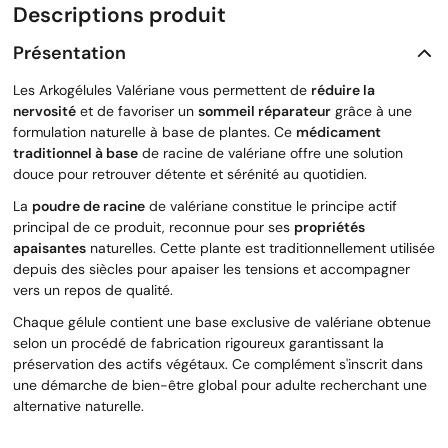
Descriptions produit
Présentation
Les Arkogélules Valériane vous permettent de
réduire la
nervosité
et de favoriser un
sommeil réparateur
grâce à une
formulation naturelle à base de plantes. Ce
médicament
traditionnel à base
de racine de valériane offre une solution
douce pour retrouver détente et sérénité au quotidien.
La
poudre de racine
de valériane constitue le principe actif
principal de ce produit, reconnue pour ses
propriétés
apaisantes
naturelles. Cette plante est traditionnellement utilisée
depuis des siècles pour apaiser les tensions et accompagner
vers un repos de qualité.
Chaque gélule contient une base exclusive de valériane obtenue
selon un procédé de fabrication rigoureux garantissant la
préservation des actifs végétaux. Ce complément s'inscrit dans
une démarche de bien-être global pour adulte recherchant une
alternative naturelle.