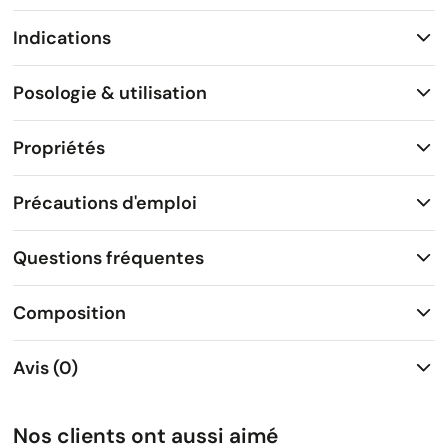
Indications
Posologie & utilisation
Propriétés
Précautions d'emploi
Questions fréquentes
Composition
Avis (0)
Nos clients ont aussi aimé