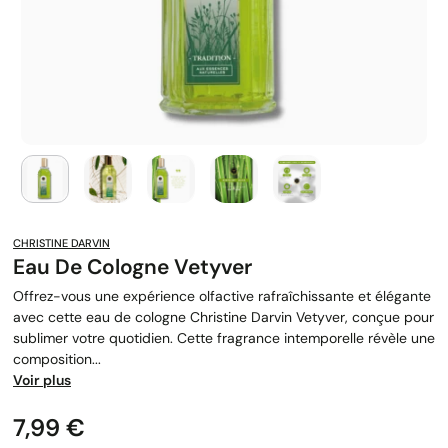
CHRISTINE DARVIN
Eau De Cologne Vetyver
Offrez-vous une expérience olfactive rafraîchissante et élégante
avec cette eau de cologne Christine Darvin Vetyver, conçue pour
sublimer votre quotidien. Cette fragrance intemporelle révèle une
composition...
Voir plus
Prix
7,99 €