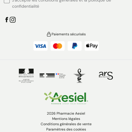
J'accepte les conditions générales et la politique de
confidentialité
Paiements sécurisés
2026 Pharmacie Aesiel
Mentions légales
Conditions générales de vente
Paramètres des cookies