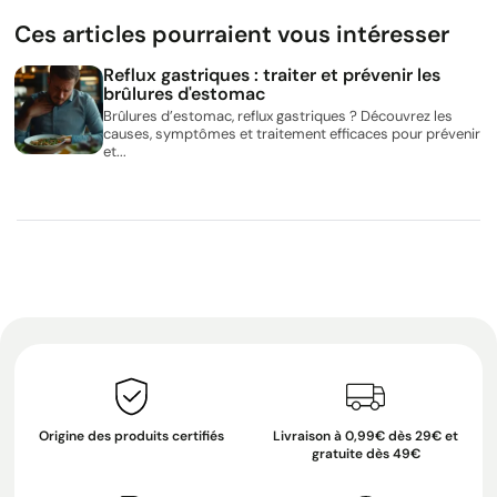
Ces articles pourraient vous intéresser
Reflux gastriques : traiter et prévenir les
brûlures d'estomac
Brûlures d’estomac, reflux gastriques ? Découvrez les
causes, symptômes et traitement efficaces pour prévenir
et...
Origine des produits certifiés
Livraison à 0,99€ dès 29€ et
gratuite dès 49€