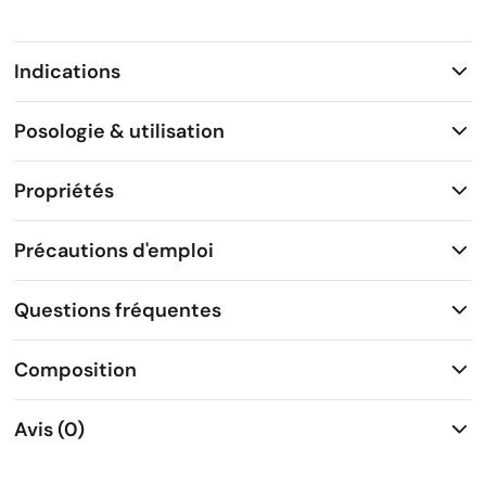
Indications
Posologie & utilisation
Propriétés
Précautions d'emploi
Questions fréquentes
Composition
Avis (0)