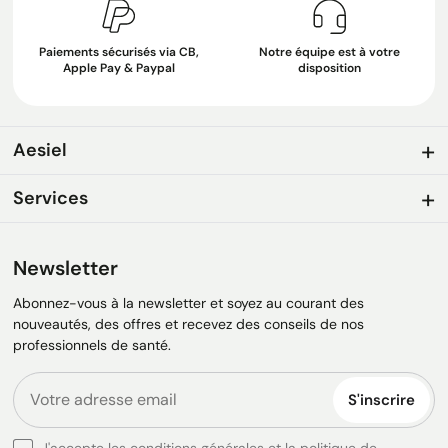
Paiements sécurisés via CB,
Notre équipe est à votre
Apple Pay & Paypal
disposition
Aesiel
Services
Newsletter
Abonnez-vous à la newsletter et soyez au courant des
nouveautés, des offres et recevez des conseils de nos
professionnels de santé.
S'inscrire