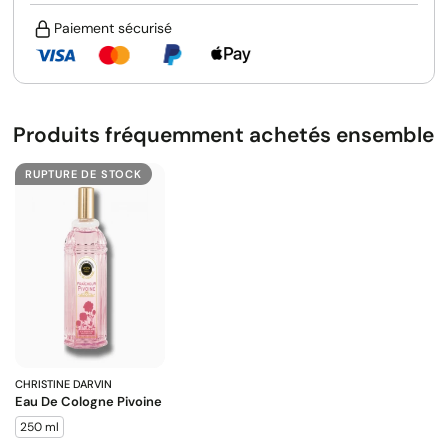
Paiement sécurisé
Produits fréquemment achetés ensemble
RUPTURE DE STOCK
CHRISTINE DARVIN
Eau De Cologne Pivoine
250 ml