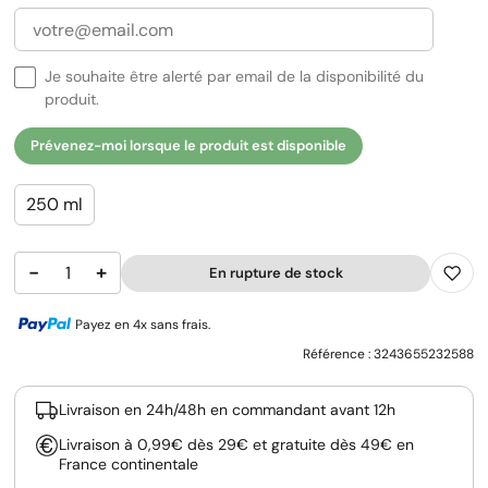
Je souhaite être alerté par email de la disponibilité du
produit.
Prévenez-moi lorsque le produit est disponible
250 ml
−
+
En rupture de stock
Payez en 4x sans frais.
Référence :
3243655232588
Livraison en 24h/48h en commandant avant 12h
Livraison à 0,99€ dès 29€ et gratuite dès 49€ en
France continentale