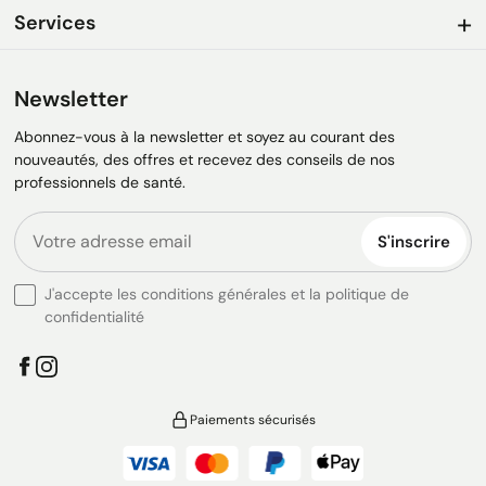
Services
Newsletter
Abonnez-vous à la newsletter et soyez au courant des
nouveautés, des offres et recevez des conseils de nos
professionnels de santé.
S'inscrire
J'accepte les conditions générales et la politique de
confidentialité
Paiements sécurisés