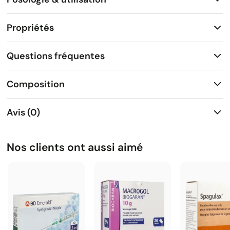
Propriétés
Questions fréquentes
Composition
Avis (0)
Nos clients ont aussi aimé