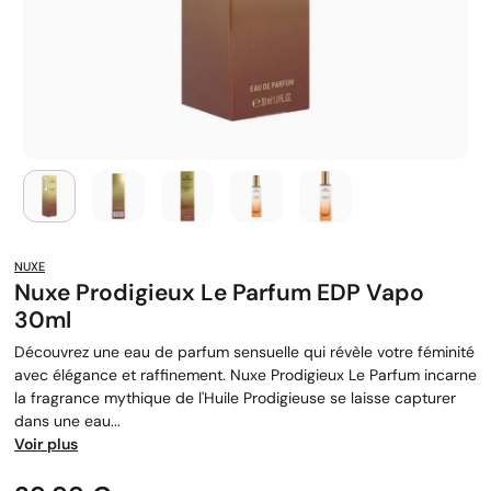
NUXE
Nuxe Prodigieux Le Parfum EDP Vapo
30ml
Découvrez une eau de parfum sensuelle qui révèle votre féminité
avec élégance et raffinement. Nuxe Prodigieux Le Parfum incarne
la fragrance mythique de l'Huile Prodigieuse se laisse capturer
dans une eau...
Voir plus