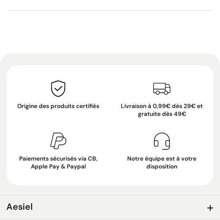
Origine des produits certifiés
Livraison à 0,99€ dès 29€ et
gratuite dès 49€
Paiements sécurisés via CB,
Notre équipe est à votre
Apple Pay & Paypal
disposition
Aesiel