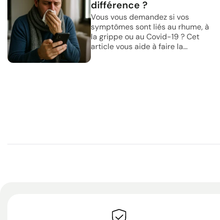
différence ?
Vous vous demandez si vos
symptômes sont liés au rhume, à
la grippe ou au Covid-19 ? Cet
article vous aide à faire la...