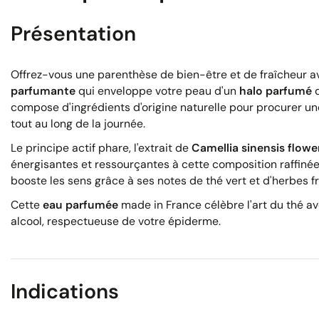
Présentation
Offrez-vous une parenthèse de bien-être et de fraîcheur 
parfumante
qui enveloppe votre peau d'un
halo parfumé
d
compose d'ingrédients d'origine naturelle pour procurer un
tout au long de la journée.
Le principe actif phare, l'extrait de
Camellia sinensis flowe
énergisantes et ressourçantes à cette composition raffin
booste les sens grâce à ses notes de thé vert et d'herbes f
Cette
eau parfumée
made in France célèbre l'art du thé a
alcool, respectueuse de votre épiderme.
Indications