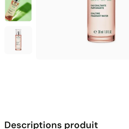
Descriptions produit