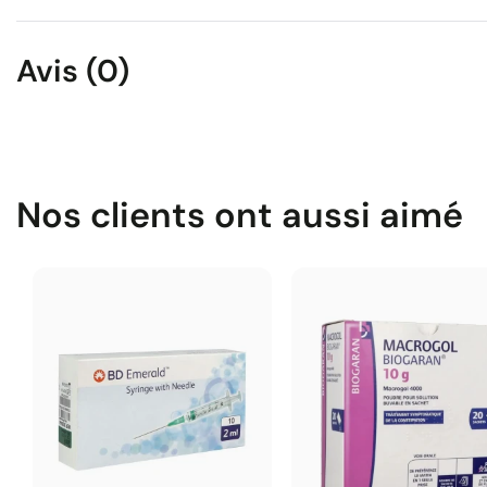
Avis (0)
Nos clients ont aussi aimé