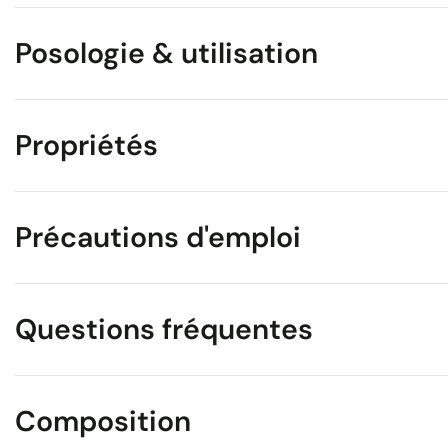
Posologie & utilisation
Propriétés
Précautions d'emploi
Questions fréquentes
Composition