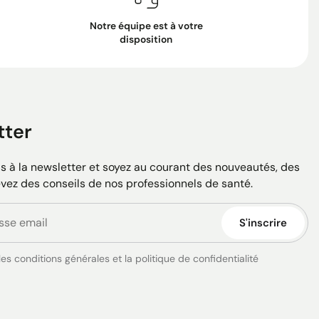
Notre équipe est à votre
disposition
tter
 à la newsletter et soyez au courant des nouveautés, des
evez des conseils de nos professionnels de santé.
S'inscrire
es conditions générales et la politique de confidentialité