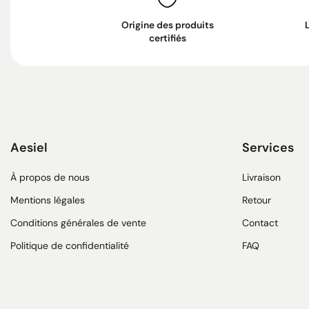
Origine des produits
certifiés
Aesiel
Services
À propos de nous
Livraison
Mentions légales
Retour
Conditions générales de vente
Contact
Politique de confidentialité
FAQ