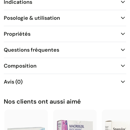
Indications
Posologie & utilisation
Propriétés
Questions fréquentes
Composition
Avis (0)
Nos clients ont aussi aimé