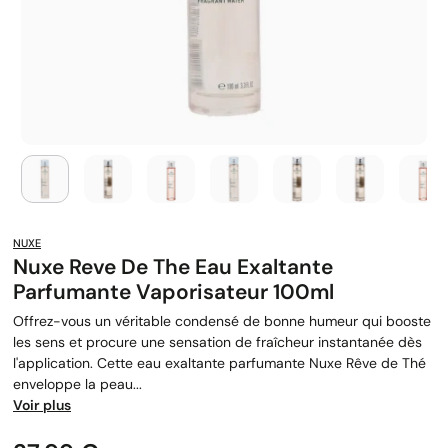
NUXE
Nuxe Reve De The Eau Exaltante
Parfumante Vaporisateur 100ml
Offrez-vous un véritable condensé de bonne humeur qui booste
les sens et procure une sensation de fraîcheur instantanée dès
l'application. Cette eau exaltante parfumante Nuxe Rêve de Thé
enveloppe la peau...
Voir plus