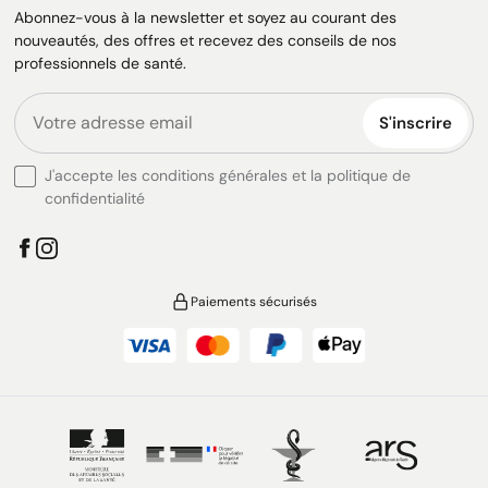
Abonnez-vous à la newsletter et soyez au courant des
nouveautés, des offres et recevez des conseils de nos
professionnels de santé.
S'inscrire
J'accepte les conditions générales et la politique de
confidentialité
Paiements sécurisés