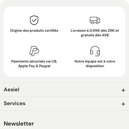
Origine des produits certifiés
Livraison à 0,99€ dès 29€ et
gratuite dès 49€
Paiements sécurisés via CB,
Notre équipe est à votre
Apple Pay & Paypal
disposition
Aesiel
Services
Newsletter