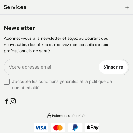
Services
Newsletter
Abonnez-vous à la newsletter et soyez au courant des
nouveautés, des offres et recevez des conseils de nos
professionnels de santé.
S'inscrire
J'accepte les conditions générales et la politique de
confidentialité
Paiements sécurisés