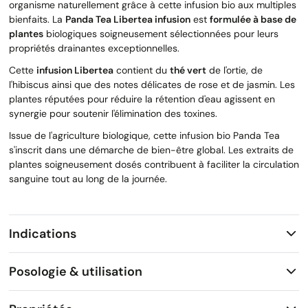
organisme naturellement grâce à cette infusion bio aux multiples
bienfaits. La
Panda Tea Libertea infusion
est
formulée à base de
plantes
biologiques soigneusement sélectionnées pour leurs
propriétés drainantes exceptionnelles.
Cette
infusion Libertea
contient du
thé vert
de l'ortie, de
l'hibiscus ainsi que des notes délicates de rose et de jasmin. Les
plantes réputées pour réduire la rétention d'eau agissent en
synergie pour soutenir l'élimination des toxines.
Issue de l'agriculture biologique, cette infusion bio Panda Tea
s'inscrit dans une démarche de bien-être global. Les extraits de
plantes soigneusement dosés contribuent à faciliter la circulation
sanguine tout au long de la journée.
Indications
Posologie & utilisation