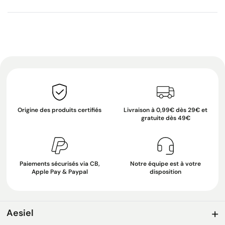
Origine des produits certifiés
Livraison à 0,99€ dès 29€ et
gratuite dès 49€
Paiements sécurisés via CB,
Notre équipe est à votre
Apple Pay & Paypal
disposition
Aesiel