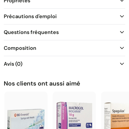
Propriétés
Précautions d'emploi
Questions fréquentes
Composition
Avis (0)
Nos clients ont aussi aimé