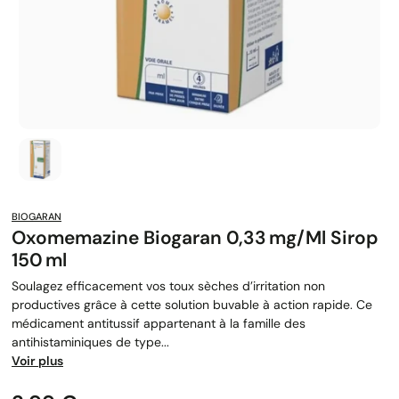
BIOGARAN
Oxomemazine Biogaran 0,33 Mg/ml Sirop
150 Ml
Soulagez efficacement vos toux sèches d’irritation non
productives grâce à cette solution buvable à action rapide. Ce
médicament antitussif appartenant à la famille des
antihistaminiques de type...
Voir plus