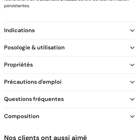
persistantes.
Indications
Posologie & utilisation
Propriétés
Précautions d'emploi
Questions fréquentes
Composition
Nos clients ont aussi aimé