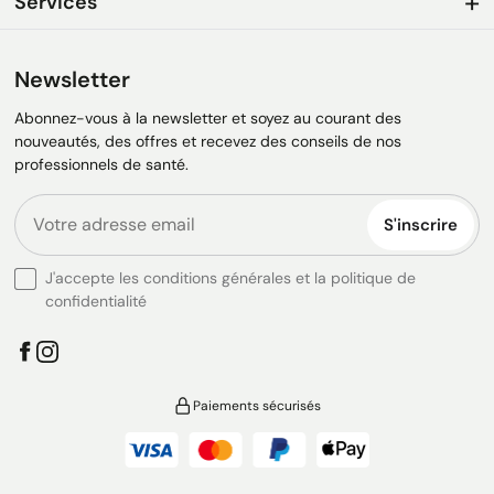
Services
Newsletter
Abonnez-vous à la newsletter et soyez au courant des
nouveautés, des offres et recevez des conseils de nos
professionnels de santé.
S'inscrire
J'accepte les conditions générales et la politique de
confidentialité
Paiements sécurisés