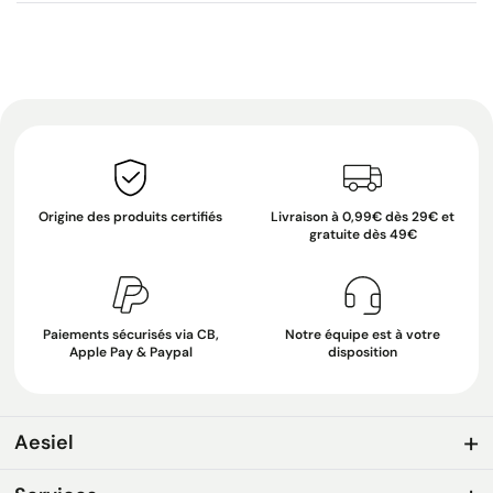
Origine des produits certifiés
Livraison à 0,99€ dès 29€ et
gratuite dès 49€
Paiements sécurisés via CB,
Notre équipe est à votre
Apple Pay & Paypal
disposition
Aesiel