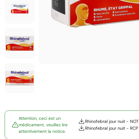
Attention, ceci est un
Rhinofebral jour nuit - NO
médicament, veuillez lire
Rhinofebral jour nuit - RCP
attentivement la notice.