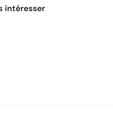
s intéresser