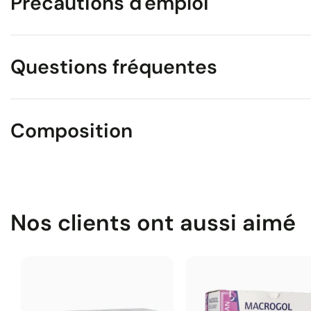
Précautions d'emploi
Questions fréquentes
Composition
Nos clients ont aussi aimé