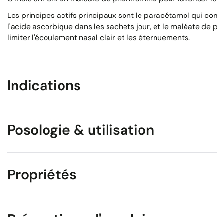
Les principes actifs principaux sont le paracétamol qui co
l'acide ascorbique dans les sachets jour, et le maléate de 
limiter l'écoulement nasal clair et les éternuements.
Indications
Posologie & utilisation
Propriétés