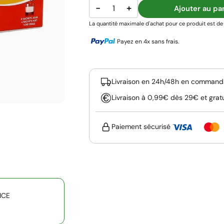
−
+
Ajouter au pa
La quantité maximale d'achat pour ce produit est de 
Payez en 4x sans frais.
Livraison en 24h/48h en commanda
Livraison à 0,99€ dès 29€ et grat
Paiement sécurisé
TICE