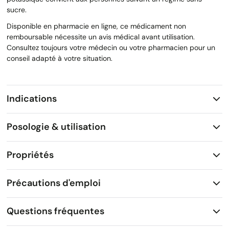
sucre.
Disponible en pharmacie en ligne, ce médicament non
remboursable nécessite un avis médical avant utilisation.
Consultez toujours votre médecin ou votre pharmacien pour un
conseil adapté à votre situation.
Indications
Posologie & utilisation
Propriétés
Précautions d'emploi
Questions fréquentes