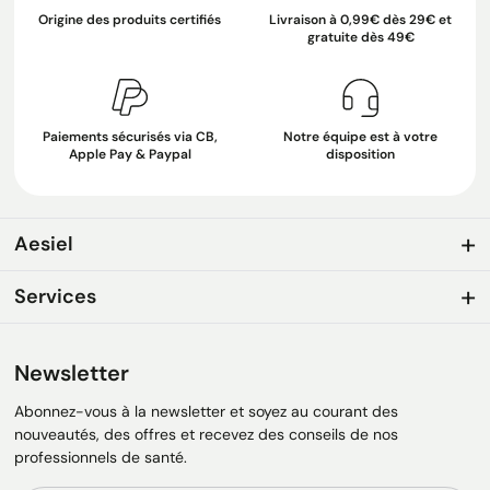
Origine des produits certifiés
Livraison à 0,99€ dès 29€ et
gratuite dès 49€
Paiements sécurisés via CB,
Notre équipe est à votre
Apple Pay & Paypal
disposition
Aesiel
Services
Newsletter
Abonnez-vous à la newsletter et soyez au courant des
nouveautés, des offres et recevez des conseils de nos
professionnels de santé.