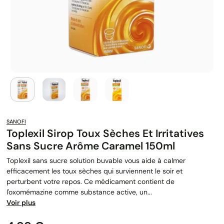
SANOFI
Toplexil Sirop Toux Sèches Et Irritatives
Sans Sucre Arôme Caramel 150ml
Toplexil sans sucre solution buvable vous aide à calmer
efficacement les toux sèches qui surviennent le soir et
perturbent votre repos. Ce médicament contient de
l'oxomémazine comme substance active, un...
Voir plus