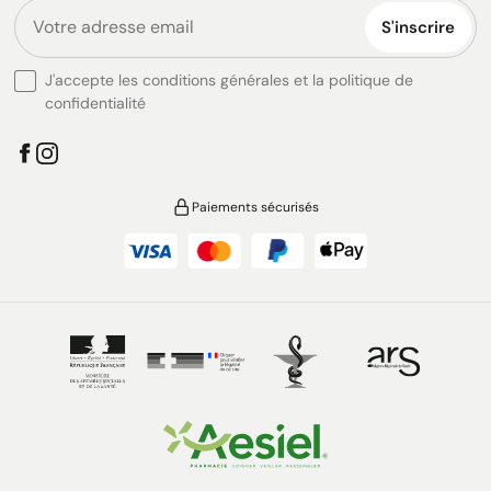
S'inscrire
J'accepte les conditions générales et la politique de
confidentialité
Paiements sécurisés