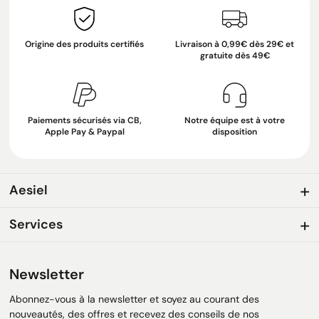
Origine des produits certifiés
Livraison à 0,99€ dès 29€ et
gratuite dès 49€
Paiements sécurisés via CB,
Notre équipe est à votre
Apple Pay & Paypal
disposition
Aesiel
Services
Newsletter
Abonnez-vous à la newsletter et soyez au courant des
nouveautés, des offres et recevez des conseils de nos