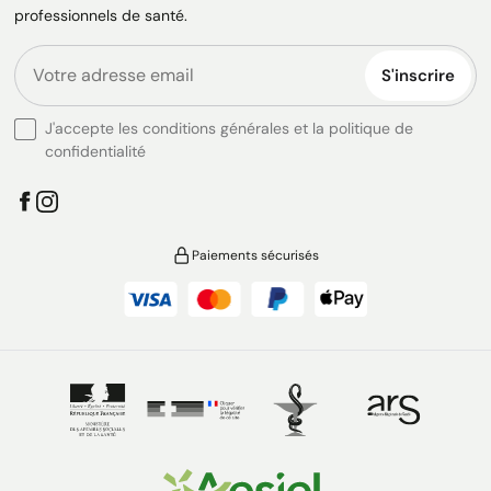
professionnels de santé.
S'inscrire
J'accepte les conditions générales et la politique de
confidentialité
Paiements sécurisés