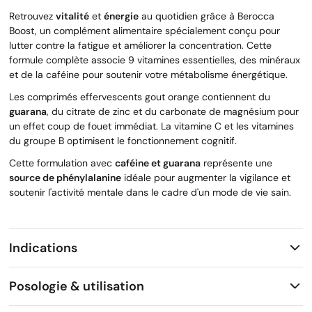
Retrouvez
vitalité
et
énergie
au quotidien grâce à Berocca
Boost, un complément alimentaire spécialement conçu pour
lutter contre la fatigue et améliorer la concentration. Cette
formule complète associe 9 vitamines essentielles, des minéraux
et de la caféine pour soutenir votre métabolisme énergétique.
Les comprimés effervescents gout orange contiennent du
guarana
, du citrate de zinc et du carbonate de magnésium pour
un effet coup de fouet immédiat. La vitamine C et les vitamines
du groupe B optimisent le fonctionnement cognitif.
Cette formulation avec
caféine et guarana
représente une
source de phénylalanine
idéale pour augmenter la vigilance et
soutenir l'activité mentale dans le cadre d'un mode de vie sain.
Indications
Posologie & utilisation