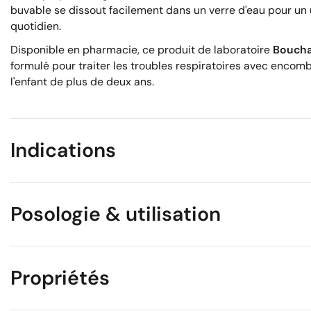
buvable se dissout facilement dans un verre d'eau pour un 
quotidien.
Disponible en pharmacie, ce produit de laboratoire
Boucha
formulé pour traiter les troubles respiratoires avec encom
l'enfant de plus de deux ans.
Indications
Posologie & utilisation
Propriétés