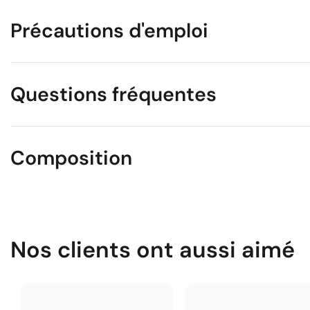
Précautions d'emploi
Questions fréquentes
Composition
Nos clients ont aussi aimé