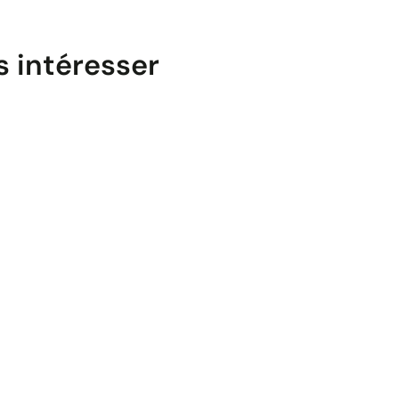
s intéresser