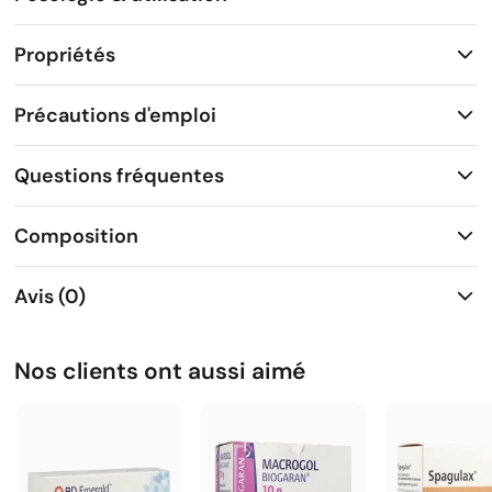
Propriétés
Précautions d'emploi
Questions fréquentes
Composition
Avis (0)
Nos clients ont aussi aimé