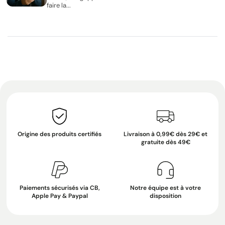
faire la...
Origine des produits certifiés
Livraison à 0,99€ dès 29€ et
gratuite dès 49€
Paiements sécurisés via CB,
Notre équipe est à votre
Apple Pay & Paypal
disposition