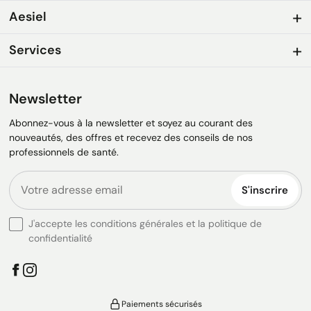
Aesiel
Services
Newsletter
Abonnez-vous à la newsletter et soyez au courant des
nouveautés, des offres et recevez des conseils de nos
professionnels de santé.
S'inscrire
J'accepte les conditions générales et la politique de
confidentialité
Paiements sécurisés