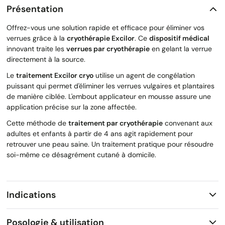
Présentation
Offrez-vous une solution rapide et efficace pour éliminer vos
verrues grâce à la
cryothérapie Excilor
. Ce
dispositif médical
innovant traite les
verrues par cryothérapie
en gelant la verrue
directement à la source.
Le
traitement Excilor cryo
utilise un agent de congélation
puissant qui permet d'éliminer les verrues vulgaires et plantaires
de manière ciblée. L'embout applicateur en mousse assure une
application précise sur la zone affectée.
Cette méthode de
traitement par cryothérapie
convenant aux
adultes et enfants à partir de 4 ans agit rapidement pour
retrouver une peau saine. Un traitement pratique pour résoudre
soi-même ce désagrément cutané à domicile.
Indications
Posologie & utilisation