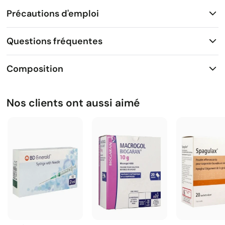
Précautions d'emploi
Questions fréquentes
Composition
Nos clients ont aussi aimé