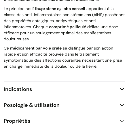
Le principe actif
ibuprofene eg labo conseil
appartient à la
classe des anti-inflammatoires non stéroïdiens (AINS) possédant
des propriétés antalgiques, antipyrétiques et anti-
inflammatoires. Chaque
comprimé pelliculé
délivre une dose
efficace pour un soulagement optimal des manifestations
douloureuses.
Ce
médicament par voie orale
se distingue par son action
rapide et son efficacité prouvée dans le traitement
symptomatique des affections courantes nécessitant une prise
en charge immédiate de la douleur ou de la fièvre.
Indications
Posologie & utilisation
Propriétés