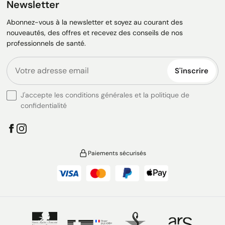
Newsletter
Abonnez-vous à la newsletter et soyez au courant des
nouveautés, des offres et recevez des conseils de nos
professionnels de santé.
S'inscrire
J'accepte les conditions générales et la politique de
confidentialité
Paiements sécurisés