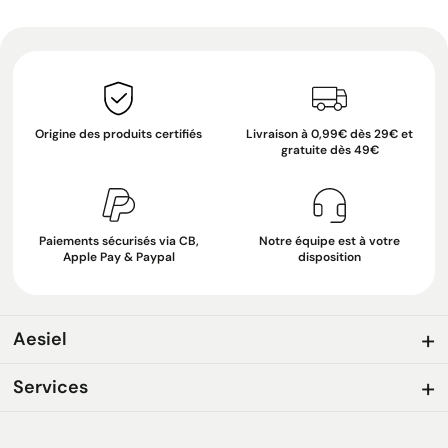
Origine des produits certifiés
Livraison à 0,99€ dès 29€ et
gratuite dès 49€
Paiements sécurisés via CB,
Notre équipe est à votre
Apple Pay & Paypal
disposition
Aesiel
Services