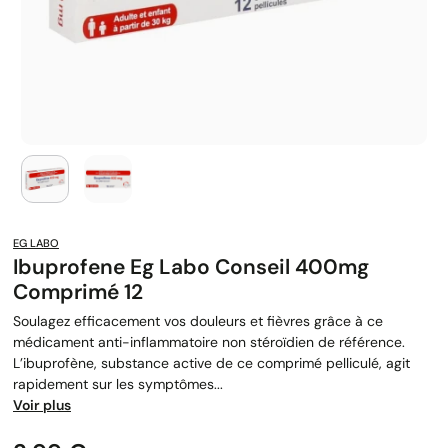
EG LABO
Ibuprofene Eg Labo Conseil 400mg
Comprimé 12
Soulagez efficacement vos douleurs et fièvres grâce à ce
médicament anti-inflammatoire non stéroïdien de référence.
L’ibuprofène, substance active de ce comprimé pelliculé, agit
rapidement sur les symptômes...
Voir plus