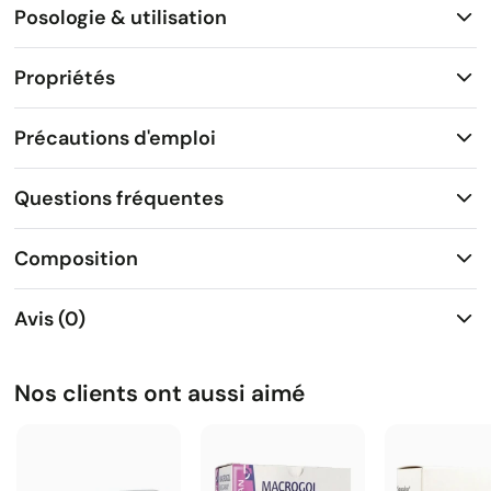
Posologie & utilisation
Propriétés
Précautions d'emploi
Questions fréquentes
Composition
Avis (0)
Nos clients ont aussi aimé