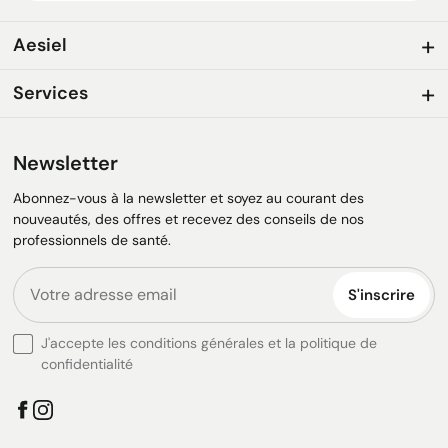
Aesiel
Services
Newsletter
Abonnez-vous à la newsletter et soyez au courant des
nouveautés, des offres et recevez des conseils de nos
professionnels de santé.
S'inscrire
J'accepte les conditions générales et la politique de
confidentialité