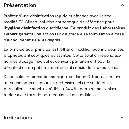
Présentation
Profitez d'une
désinfection rapide
et efficace avec l'alcool
modifié 70 Gilbert, solution antiseptique de référence pour
l'
hygiène désinfection
quotidienne. Ce
produit
des
Laboratoires
Gilbert
garantit une action rapide grâce à sa formulation à base
d'
alcool
dénaturé à 70 degrés.
Le principe actif principal est l'éthanol modifié, reconnu pour ses
propriétés antiseptiques puissantes. Cette solution répond aux
normes d'usage médical et convient parfaitement pour la
désinfection du petit matériel et l'antisepsie de la peau saine.
Disponible en format économique, ce flacon Gilbert assure une
utilisation optimale pour les professionnels de santé et les
particuliers. Le stock expédié en 24 48h permet une livraison
rapide avec frais de port réduits selon conditions.
Indications