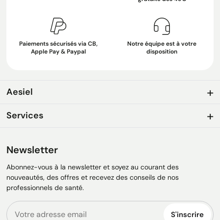
Paiements sécurisés via CB,
Notre équipe est à votre
Apple Pay & Paypal
disposition
Aesiel
Services
Newsletter
Abonnez-vous à la newsletter et soyez au courant des
nouveautés, des offres et recevez des conseils de nos
professionnels de santé.
S'inscrire