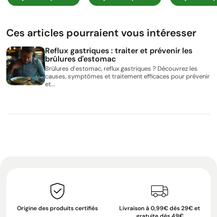
Ces articles pourraient vous intéresser
Reflux gastriques : traiter et prévenir les
brûlures d'estomac
Brûlures d’estomac, reflux gastriques ? Découvrez les
causes, symptômes et traitement efficaces pour prévenir
et...
Origine des produits certifiés
Livraison à 0,99€ dès 29€ et
gratuite dès 49€