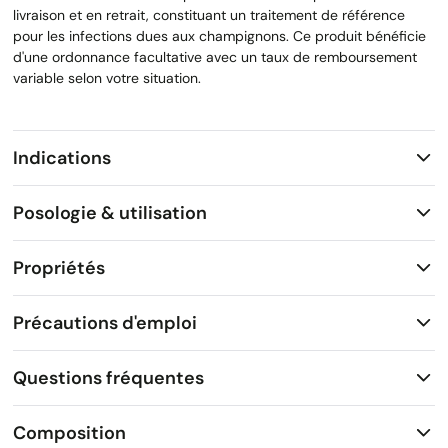
livraison et en retrait, constituant un traitement de référence
pour les infections dues aux champignons. Ce produit bénéficie
d'une ordonnance facultative avec un taux de remboursement
variable selon votre situation.
Indications
Posologie & utilisation
Propriétés
Précautions d'emploi
Questions fréquentes
Composition