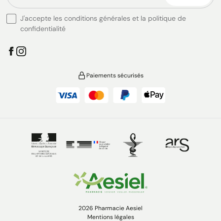
J'accepte les conditions générales et la politique de
confidentialité
Paiements sécurisés
2026 Pharmacie Aesiel
Mentions légales