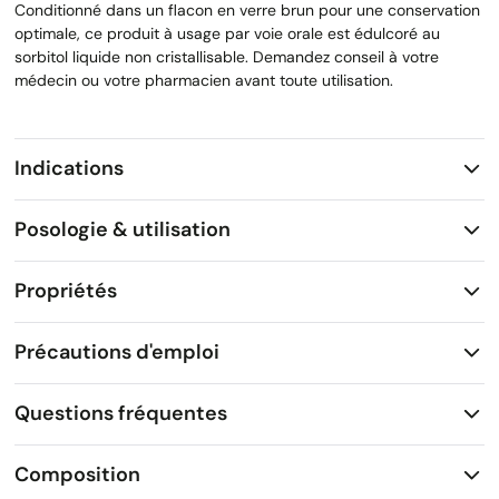
Conditionné dans un flacon en verre brun pour une conservation
optimale, ce produit à usage par voie orale est édulcoré au
sorbitol liquide non cristallisable. Demandez conseil à votre
médecin ou votre pharmacien avant toute utilisation.
Indications
Posologie & utilisation
Propriétés
Précautions d'emploi
Questions fréquentes
Composition