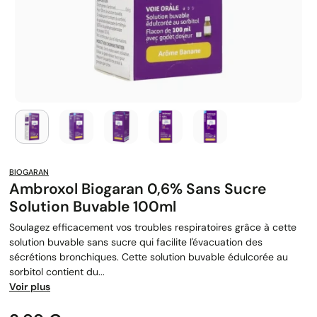
BIOGARAN
Ambroxol Biogaran 0,6% Sans Sucre
Solution Buvable 100ml
Soulagez efficacement vos troubles respiratoires grâce à cette
solution buvable sans sucre qui facilite l'évacuation des
sécrétions bronchiques. Cette solution buvable édulcorée au
sorbitol contient du...
Voir plus