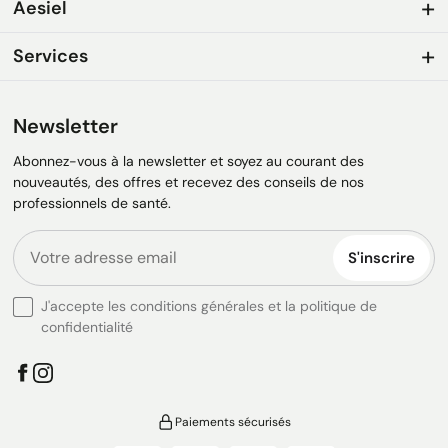
Aesiel
Services
Newsletter
Abonnez-vous à la newsletter et soyez au courant des
nouveautés, des offres et recevez des conseils de nos
professionnels de santé.
S'inscrire
J'accepte les conditions générales et la politique de
confidentialité
Paiements sécurisés