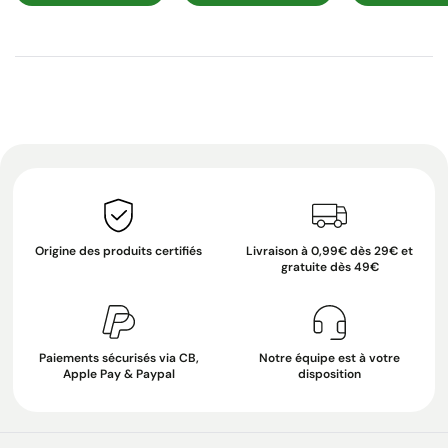
Origine des produits certifiés
Livraison à 0,99€ dès 29€ et
gratuite dès 49€
Paiements sécurisés via CB,
Notre équipe est à votre
Apple Pay & Paypal
disposition