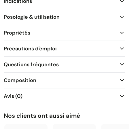
Indications
Posologie & utilisation
Propriétés
Précautions d'emploi
Questions fréquentes
Composition
Avis (0)
Nos clients ont aussi aimé