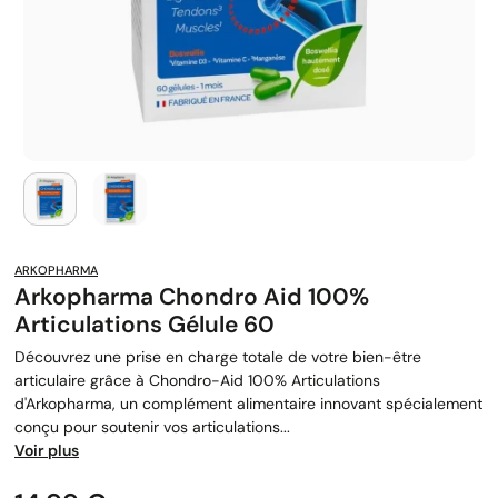
ARKOPHARMA
Arkopharma Chondro Aid 100%
Articulations Gélule 60
Découvrez une prise en charge totale de votre bien-être
articulaire grâce à Chondro-Aid 100% Articulations
d'Arkopharma, un complément alimentaire innovant spécialement
conçu pour soutenir vos articulations...
Voir plus