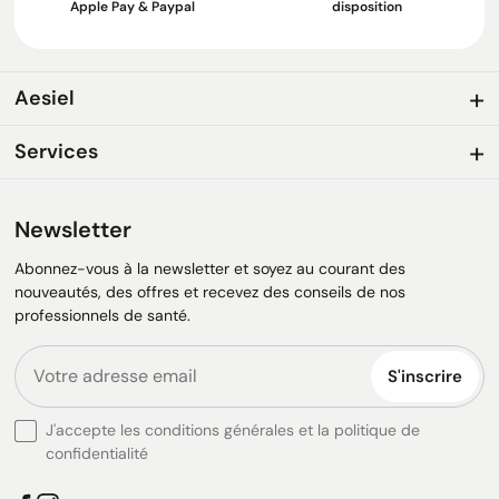
Apple Pay & Paypal
disposition
Aesiel
Services
Newsletter
Abonnez-vous à la newsletter et soyez au courant des
nouveautés, des offres et recevez des conseils de nos
professionnels de santé.
S'inscrire
J'accepte les conditions générales et la politique de
confidentialité