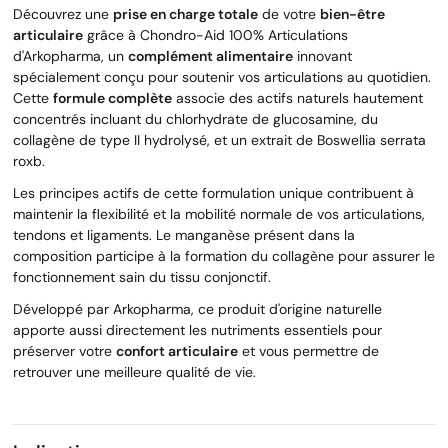
Découvrez une
prise en charge totale
de votre
bien-être
articulaire
grâce à Chondro-Aid 100% Articulations
d'Arkopharma, un
complément alimentaire
innovant
spécialement conçu pour soutenir vos articulations au quotidien.
Cette
formule complète
associe des actifs naturels hautement
concentrés incluant du chlorhydrate de glucosamine, du
collagène de type II hydrolysé, et un extrait de Boswellia serrata
roxb.
Les principes actifs de cette formulation unique contribuent à
maintenir la flexibilité et la mobilité normale de vos articulations,
tendons et ligaments. Le manganèse présent dans la
composition participe à la formation du collagène pour assurer le
fonctionnement sain du tissu conjonctif.
Développé par Arkopharma, ce produit d'origine naturelle
apporte aussi directement les nutriments essentiels pour
préserver votre
confort articulaire
et vous permettre de
retrouver une meilleure qualité de vie.