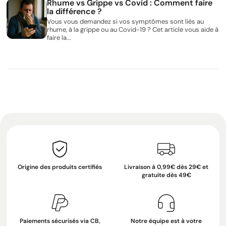
Rhume vs Grippe vs Covid : Comment faire
la différence ?
Vous vous demandez si vos symptômes sont liés au
rhume, à la grippe ou au Covid-19 ? Cet article vous aide à
faire la...
Origine des produits certifiés
Livraison à 0,99€ dès 29€ et
gratuite dès 49€
Paiements sécurisés via CB,
Notre équipe est à votre