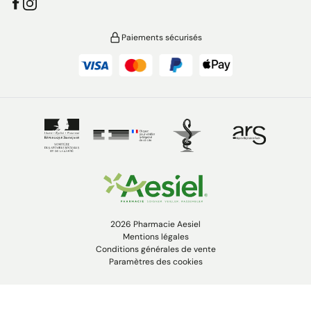
Paiements sécurisés
2026 Pharmacie Aesiel
Mentions légales
Conditions générales de vente
Paramètres des cookies