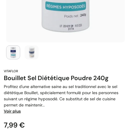
Bouillet Sel Diététique Poudre 240g
Profitez d'une alternative saine au sel traditionnel avec le sel
diététique Bouillet, spécialement formulé pour les personnes
suivant un régime hyposodé. Ce substitut de sel de cuisine
permet de maintenir...
Voir plus
Prix
7,99 €