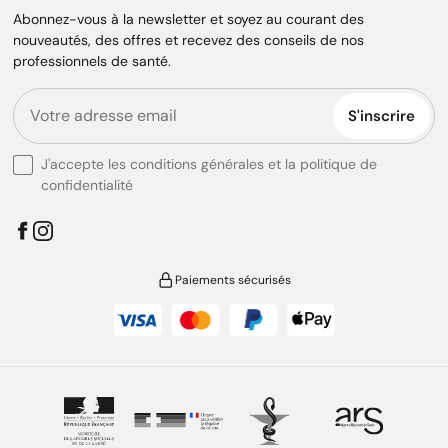
Abonnez-vous à la newsletter et soyez au courant des
nouveautés, des offres et recevez des conseils de nos
professionnels de santé.
S'inscrire
J'accepte les conditions générales et la politique de
confidentialité
Paiements sécurisés