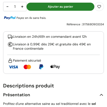
−
+
Ajouter au panier
Payez en 4x sans frais.
Référence :
3175680903334
Livraison en 24h/48h en commandant avant 12h
Livraison à 0,99€ dès 29€ et gratuite dès 49€ en
France continentale
Paiement sécurisé
Descriptions produit
Présentation
Profitez d'une alternative saine au sel traditionnel avec le
sel