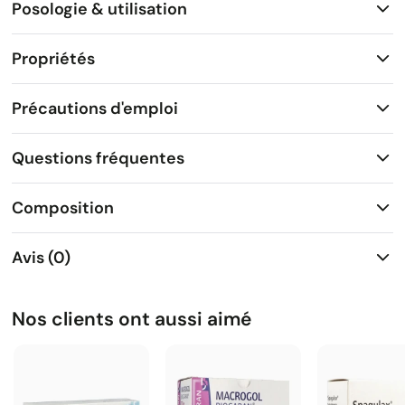
Posologie & utilisation
Propriétés
Précautions d'emploi
Questions fréquentes
Composition
Avis (0)
Nos clients ont aussi aimé