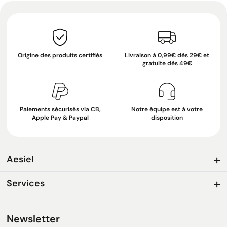
Origine des produits certifiés
Livraison à 0,99€ dès 29€ et
gratuite dès 49€
Paiements sécurisés via CB,
Notre équipe est à votre
Apple Pay & Paypal
disposition
Aesiel
Services
Newsletter