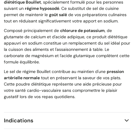
diététique Bouillet
, spécialement formulé pour les personnes
suivant un
régime hyposodé
. Ce substitut de sel de cuisine
permet de maintenir le
goût salé
de vos préparations culinaires
tout en réduisant significativement votre apport en sodium.
Composé principalement de
chlorure de potassium
, de
glutamate de calcium et d'acide adipique, ce produit diététique
appauvri en sodium constitue un remplacement du sel idéal pour
la cuisson des aliments et l'assaisonnement à table. Le
carbonate de magnésium et l'acide glutamique complètent cette
formule équilibrée.
Le sel de régime Bouillet contribue au maintien d'une
pression
artérielle normale
tout en préservant la saveur de vos plats.
Cette poudre diététique représente une aide précieuse pour
votre santé cardio-vasculaire sans compromettre le plaisir
gustatif lors de vos repas quotidiens.
Indications