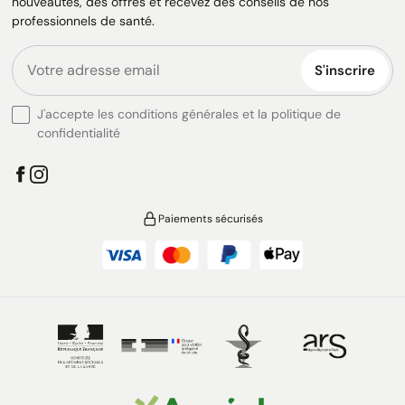
nouveautés, des offres et recevez des conseils de nos
professionnels de santé.
S'inscrire
J'accepte les conditions générales et la politique de
confidentialité
Paiements sécurisés