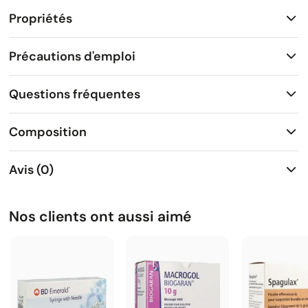
Propriétés
Précautions d'emploi
Questions fréquentes
Composition
Avis (0)
Nos clients ont aussi aimé