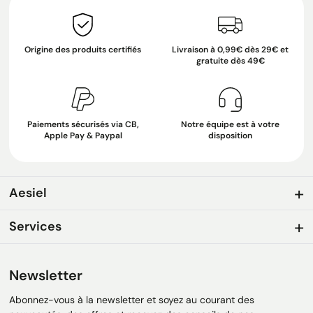
Origine des produits certifiés
Livraison à 0,99€ dès 29€ et
gratuite dès 49€
Paiements sécurisés via CB,
Notre équipe est à votre
Apple Pay & Paypal
disposition
Aesiel
Services
Newsletter
Abonnez-vous à la newsletter et soyez au courant des