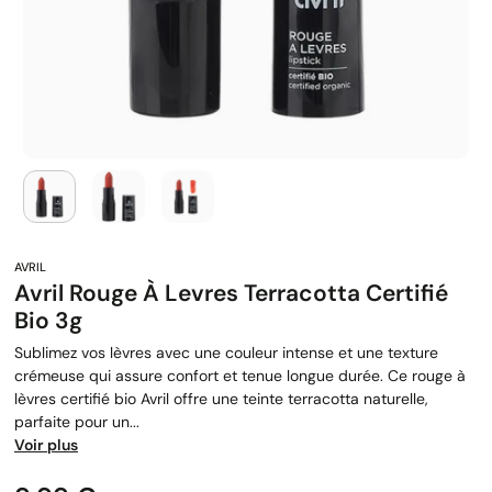
Avril Rouge À Levres Terracotta Certifié
Bio 3g
Sublimez vos lèvres avec une couleur intense et une texture
crémeuse qui assure confort et tenue longue durée. Ce rouge à
lèvres certifié bio Avril offre une teinte terracotta naturelle,
parfaite pour un...
Voir plus