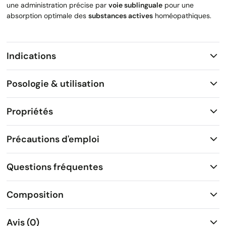
une administration précise par
voie sublinguale
pour une
absorption optimale des
substances actives
homéopathiques.
Indications
Posologie & utilisation
Propriétés
Précautions d'emploi
Questions fréquentes
Composition
Avis (0)