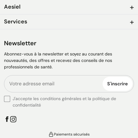
Aesiel
Services
Newsletter
Abonnez-vous à la newsletter et soyez au courant des
nouveautés, des offres et recevez des conseils de nos
professionnels de santé.
S'inscrire
J'accepte les conditions générales et la politique de
confidentialité
Paiements sécurisés