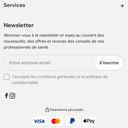
Services
Newsletter
Abonnez-vous à la newsletter et soyez au courant des
nouveautés, des offres et recevez des conseils de nos
professionnels de santé.
S'inscrire
J'accepte les conditions générales et la politique de
confidentialité
Paiements sécurisés