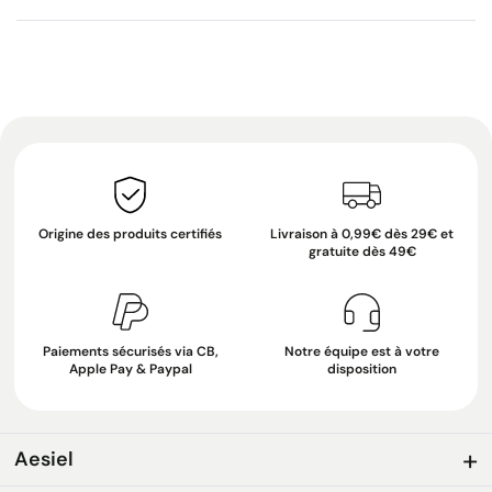
Origine des produits certifiés
Livraison à 0,99€ dès 29€ et
gratuite dès 49€
Paiements sécurisés via CB,
Notre équipe est à votre
Apple Pay & Paypal
disposition
Aesiel