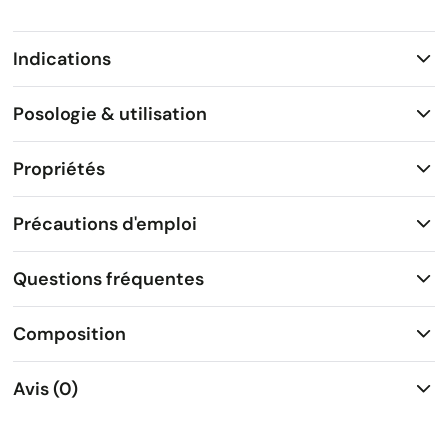
Indications
Posologie & utilisation
Propriétés
Précautions d'emploi
Questions fréquentes
Composition
Avis (0)