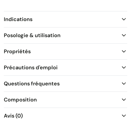
Indications
Posologie & utilisation
Propriétés
Précautions d'emploi
Questions fréquentes
Composition
Avis (0)