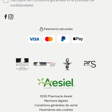
J'accepte les conditions générales et la politique de
confidentialité
Paiements sécurisés
2026 Pharmacie Aesiel
Mentions légales
Conditions générales de vente
Paramètres des cookies