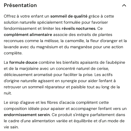
Présentation
Offrez à votre enfant un
sommeil de qualité
grâce à cette
solution naturelle spécialement formulée pour favoriser
l'endormissement et limiter les
réveils nocturnes
. Ce
complément alimentaire
associe des extraits de plantes
reconnues comme la mélisse, la camomille, la fleur d'oranger et la
lavande avec du magnésium et du manganèse pour une action
complète.
La
formule douce
combine les bienfaits apaisants de l'aubépine
et de la marjolaine avec un concentré naturel de cerise,
délicieusement aromatisé pour faciliter la prise. Les actifs
d'origine naturelle agissent en synergie pour aider l'enfant à
retrouver un sommeil réparateur et paisible tout au long de la
nuit.
Le sirop d'agave et les fibres d'acacia complètent cette
composition idéale pour apaiser et accompagner l'enfant vers un
endormissement serein
. Ce produit s'intègre parfaitement dans
le cadre d'une alimentation variée et équilibrée et d'un mode de
vie sain.