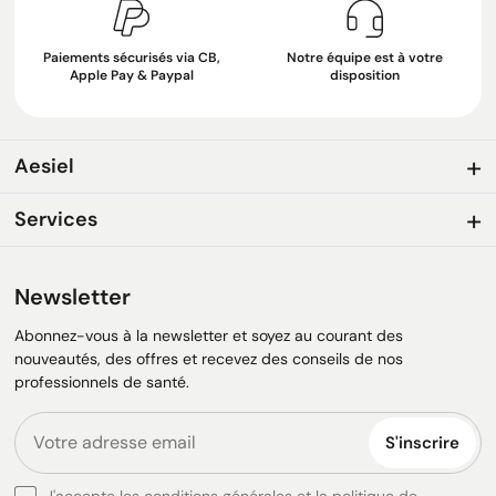
Paiements sécurisés via CB,
Notre équipe est à votre
Apple Pay & Paypal
disposition
Aesiel
Services
Newsletter
Abonnez-vous à la newsletter et soyez au courant des
nouveautés, des offres et recevez des conseils de nos
professionnels de santé.
S'inscrire