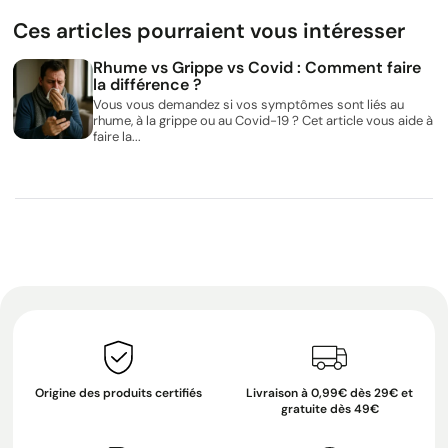
Ces articles pourraient vous intéresser
Rhume vs Grippe vs Covid : Comment faire
la différence ?
Vous vous demandez si vos symptômes sont liés au
rhume, à la grippe ou au Covid-19 ? Cet article vous aide à
faire la...
Origine des produits certifiés
Livraison à 0,99€ dès 29€ et
gratuite dès 49€