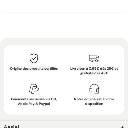
Origine des produits certifiés
Livraison à 0,99€ dès 29€ et
gratuite dès 49€
Paiements sécurisés via CB,
Notre équipe est à votre
Apple Pay & Paypal
disposition
Aesiel