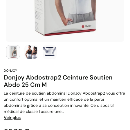
DONJOY
Donjoy Abdostrap2 Ceinture Soutien
Abdo 25 Cm M
La ceinture de soutien abdominal DonJoy Abdostrap2 vous offre
un confort optimal et un maintien efficace de la paroi
abdominale grâce à sa conception innovante. Ce dispositif
médical de classe I assure une...
Voir plus