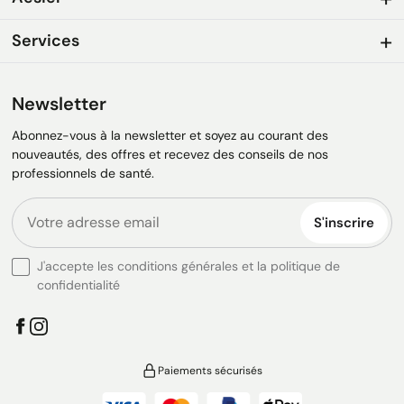
Services
Newsletter
Abonnez-vous à la newsletter et soyez au courant des
nouveautés, des offres et recevez des conseils de nos
professionnels de santé.
S'inscrire
J'accepte les conditions générales et la politique de
confidentialité
Paiements sécurisés