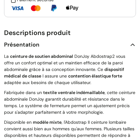
Descriptions produit
Présentation
La
ceinture de soutien abdominal
DonJoy Abdostrap2 vous
offre un confort optimal et un maintien efficace de la paroi
abdominale grâce à sa conception innovante. Ce
dispositif
médical de classe
I assure une
contention élastique forte
adaptée aux besoins de chaque utilisateur.
Fabriquée dans un
textile ventrale indémaillable
, cette ceinture
abdominale DonJoy garantit durabilité et résistance dans le
temps. Le système de fermeture permet un ajustement précis
pour s'adapter parfaitement à votre morphologie.
Disponible en
modèle mixte
, l'Abdostrap II ceinture lombaire
convient aussi bien aux hommes qu'aux femmes. Plusieurs tailles
disponibles et hauteurs disponibles permettent de répondre à