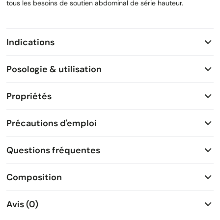
tous les besoins de soutien abdominal de série hauteur.
Indications
Posologie & utilisation
Propriétés
Précautions d'emploi
Questions fréquentes
Composition
Avis (0)