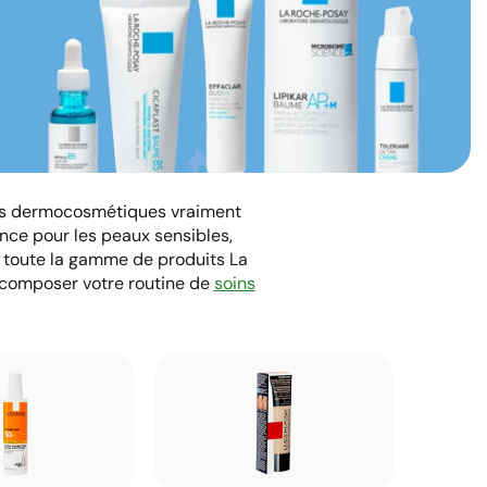
oins dermocosmétiques vraiment
nce pour les peaux sensibles,
s toute la gamme de produits La
 composer votre routine de
soins