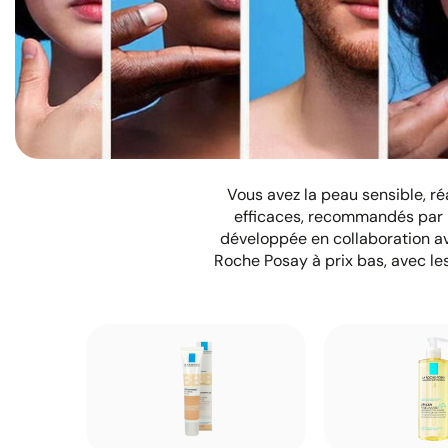
Vous avez la peau sensible, r
efficaces, recommandés par
développée en collaboration av
Roche Posay à prix bas, avec l