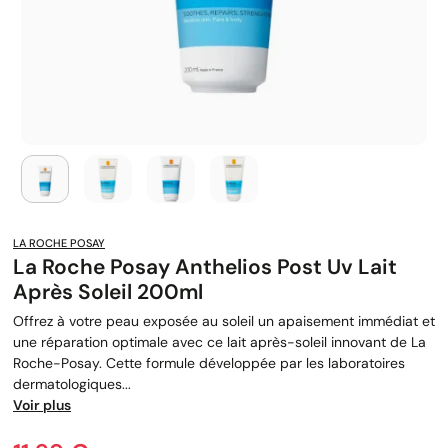
LA ROCHE POSAY
La Roche Posay Anthelios Post Uv Lait
Après Soleil 200ml
Offrez à votre peau exposée au soleil un apaisement immédiat et
une réparation optimale avec ce lait après-soleil innovant de La
Roche-Posay. Cette formule développée par les laboratoires
dermatologiques...
Voir plus