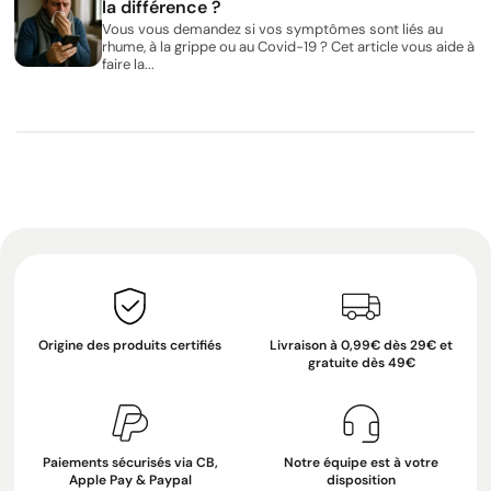
la différence ?
Vous vous demandez si vos symptômes sont liés au
rhume, à la grippe ou au Covid-19 ? Cet article vous aide à
faire la...
Origine des produits certifiés
Livraison à 0,99€ dès 29€ et
gratuite dès 49€
Paiements sécurisés via CB,
Notre équipe est à votre
Apple Pay & Paypal
disposition