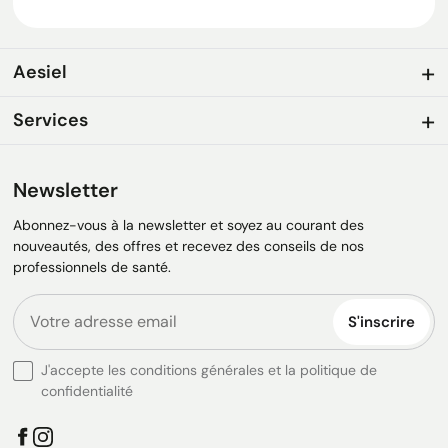
Aesiel
Services
Newsletter
Abonnez-vous à la newsletter et soyez au courant des
nouveautés, des offres et recevez des conseils de nos
professionnels de santé.
S'inscrire
J'accepte les conditions générales et la politique de
confidentialité