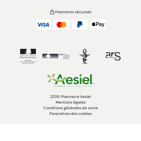
Paiements sécurisés
2026 Pharmacie Aesiel
Mentions légales
Conditions générales de vente
Paramètres des cookies