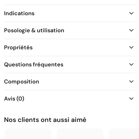
Indications
Posologie & utilisation
Propriétés
Questions fréquentes
Composition
Avis (0)
Nos clients ont aussi aimé