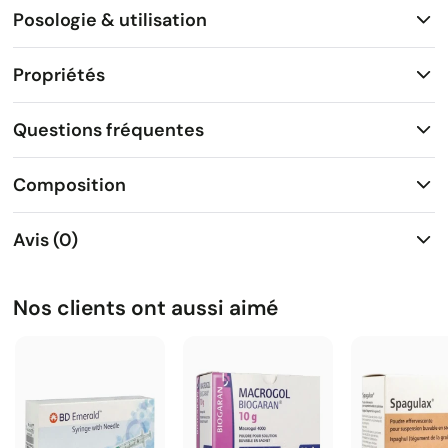
Posologie & utilisation
Propriétés
Questions fréquentes
Composition
Avis (0)
Nos clients ont aussi aimé