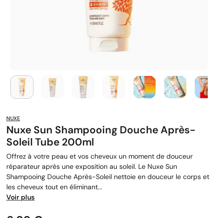
NUXE
Nuxe Sun Shampooing Douche Après-
Soleil Tube 200ml
Offrez à votre peau et vos cheveux un moment de douceur
réparateur après une exposition au soleil. Le Nuxe Sun
Shampooing Douche Après-Soleil nettoie en douceur le corps et
les cheveux tout en éliminant...
Voir plus