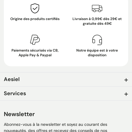
Origine des produits certifiés
Livraison à 0,99€ dès 29€ et
gratuite dès 49€
Paiements sécurisés via CB,
Notre équipe est à votre
Apple Pay & Paypal
disposition
Aesiel
Services
Newsletter
Abonnez-vous à la newsletter et soyez au courant des
nouveautés, des offres et recevez des conseils de nos