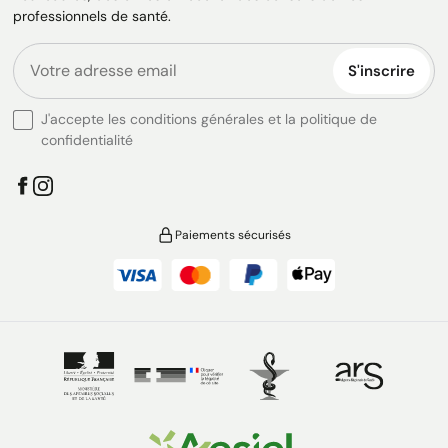
professionnels de santé.
S'inscrire
J'accepte les conditions générales et la politique de
confidentialité
Paiements sécurisés