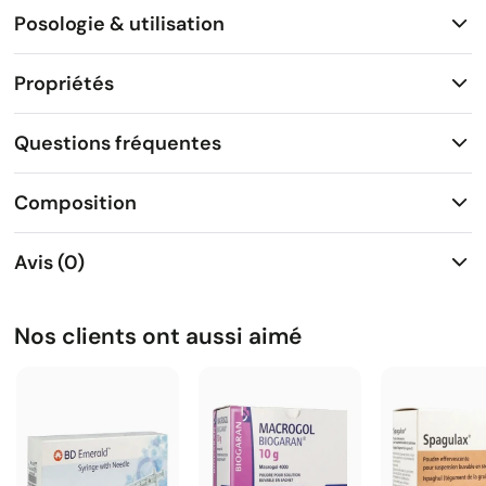
Posologie & utilisation
Propriétés
Questions fréquentes
Composition
Avis (0)
Nos clients ont aussi aimé