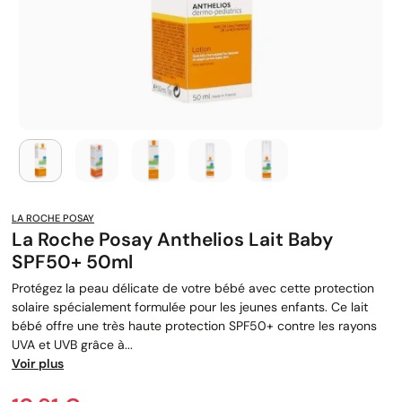
LA ROCHE POSAY
La Roche Posay Anthelios Lait Baby
SPF50+ 50ml
Protégez la peau délicate de votre bébé avec cette protection
solaire spécialement formulée pour les jeunes enfants. Ce lait
bébé offre une très haute protection SPF50+ contre les rayons
UVA et UVB grâce à...
Voir plus