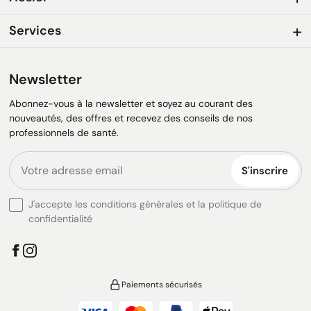
Services
Newsletter
Abonnez-vous à la newsletter et soyez au courant des
nouveautés, des offres et recevez des conseils de nos
professionnels de santé.
S'inscrire
J'accepte les conditions générales et la politique de
confidentialité
Paiements sécurisés