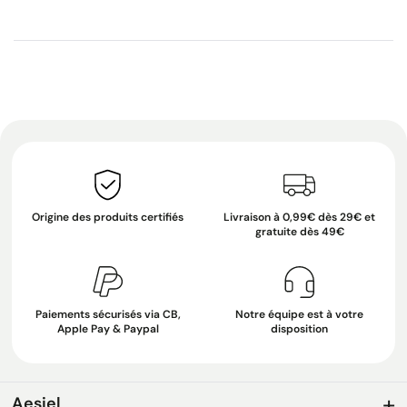
Origine des produits certifiés
Livraison à 0,99€ dès 29€ et
gratuite dès 49€
Paiements sécurisés via CB,
Notre équipe est à votre
Apple Pay & Paypal
disposition
Aesiel