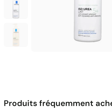
Produits fréquemment ach