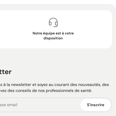
Notre équipe est à votre
disposition
tter
 à la newsletter et soyez au courant des nouveautés, des
evez des conseils de nos professionnels de santé.
S'inscrire