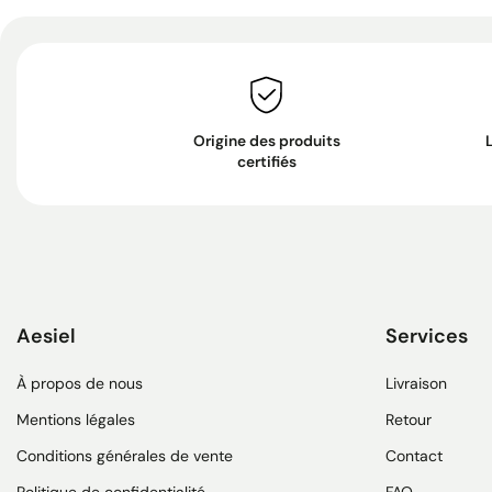
Origine des produits
certifiés
Aesiel
Services
À propos de nous
Livraison
Mentions légales
Retour
Conditions générales de vente
Contact
Politique de confidentialité
FAQ