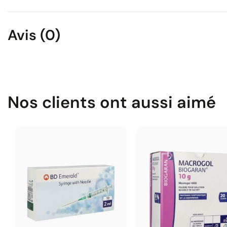
Avis (0)
Nos clients ont aussi aimé