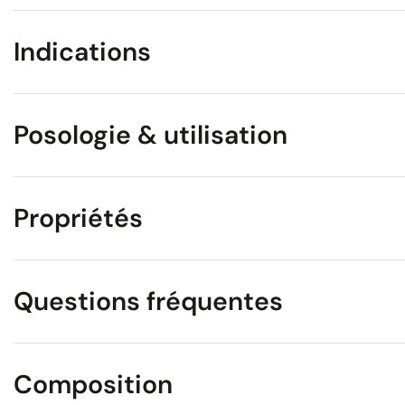
Indications
Posologie & utilisation
Propriétés
Questions fréquentes
Composition