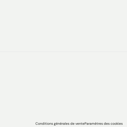
Conditions générales de vente
Paramètres des cookies