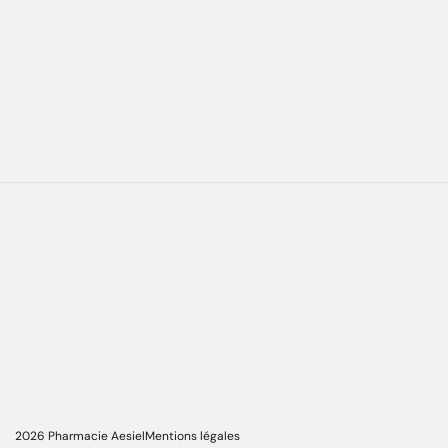
2026 Pharmacie Aesiel
Mentions légales