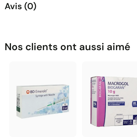
Avis (0)
Nos clients ont aussi aimé