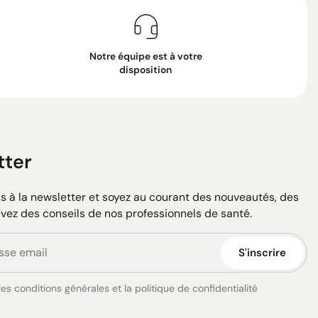
Notre équipe est à votre
disposition
tter
 à la newsletter et soyez au courant des nouveautés, des
evez des conseils de nos professionnels de santé.
S'inscrire
es conditions générales et la politique de confidentialité