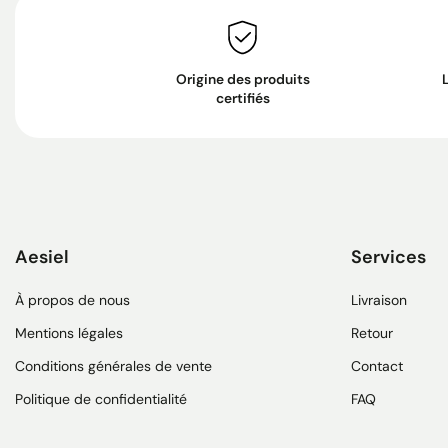
Origine des produits
certifiés
Aesiel
Services
À propos de nous
Livraison
Mentions légales
Retour
Conditions générales de vente
Contact
Politique de confidentialité
FAQ