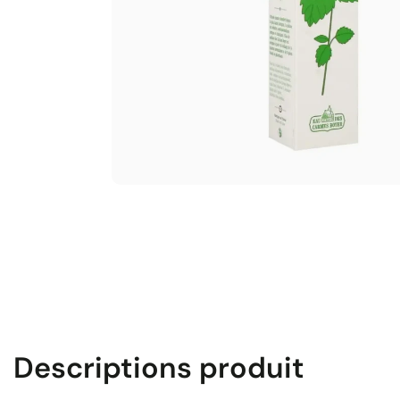
Descriptions produit