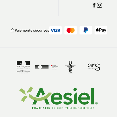
Paiements sécurisés