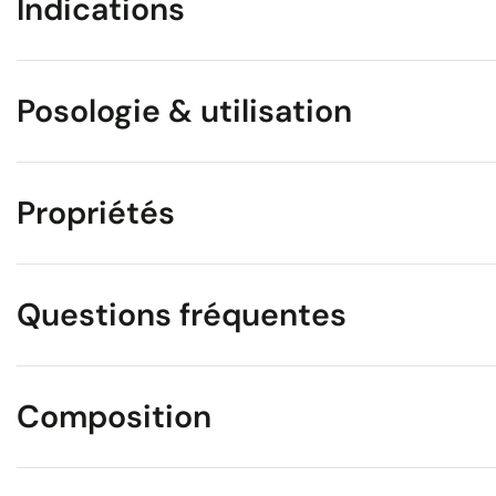
Indications
Posologie & utilisation
Propriétés
Questions fréquentes
Composition