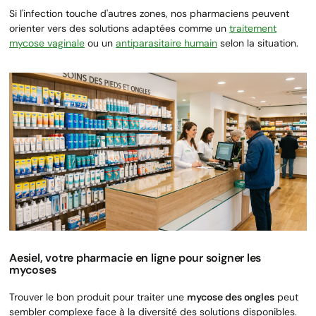
Si l'infection touche d'autres zones, nos pharmaciens peuvent
orienter vers des solutions adaptées comme un
traitement
mycose vaginale
ou un
antiparasitaire humain
selon la situation.
Aesiel, votre pharmacie en ligne pour soigner les
mycoses
Trouver le bon produit pour traiter une
mycose des ongles
peut
sembler complexe face à la diversité des solutions disponibles.