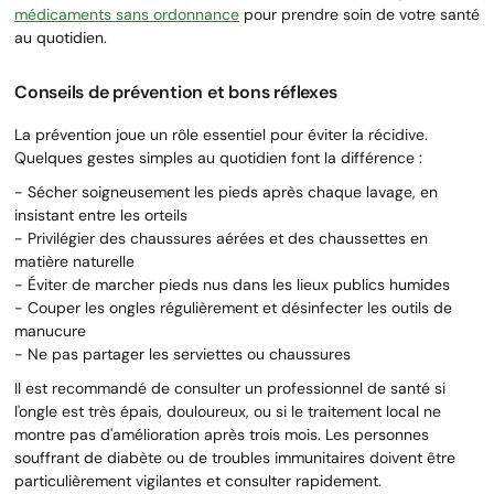
médicaments sans ordonnance
pour prendre soin de votre santé
au quotidien.
Conseils de prévention et bons réflexes
La prévention joue un rôle essentiel pour éviter la récidive.
Quelques gestes simples au quotidien font la différence :
- Sécher soigneusement les pieds après chaque lavage, en
insistant entre les orteils
- Privilégier des chaussures aérées et des chaussettes en
matière naturelle
- Éviter de marcher pieds nus dans les lieux publics humides
- Couper les ongles régulièrement et désinfecter les outils de
manucure
- Ne pas partager les serviettes ou chaussures
Il est recommandé de consulter un professionnel de santé si
l'ongle est très épais, douloureux, ou si le traitement local ne
montre pas d'amélioration après trois mois. Les personnes
souffrant de diabète ou de troubles immunitaires doivent être
particulièrement vigilantes et consulter rapidement.