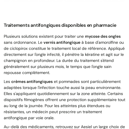
Traitements antifongiques disponibles en pharmacie
Plusieurs solutions existent pour traiter une
mycose des ongles
sans ordonnance. Le
vernis antifongique
à base d'amorolfine ou
de ciclopirox constitue le traitement local de référence. Appliqué
directement sur l'ongle infecté, il pénètre la kératine et agit sur le
champignon en profondeur. La durée du traitement s'étend
généralement sur plusieurs mois, le temps que l'ongle sain
repousse complètement.
Les
crèmes antifongiques
et pommades sont particulièrement
adaptées lorsque l'infection touche aussi la peau environnante.
Elles s'appliquent quotidiennement sur la zone atteinte. Certains
dispositifs filmogènes offrent une protection supplémentaire tout
au long de la journée. Pour les atteintes plus étendues ou
résistantes, un médecin peut prescrire un traitement
antifongique par voie orale.
Au-delà des médicaments, retrouvez sur Aesiel un large choix de