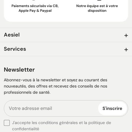
Paiements sécurisés via CB,
Notre équipe est à votre
Apple Pay & Paypal
disposition
Aesiel
Services
Newsletter
Abonnez-vous à la newsletter et soyez au courant des
nouveautés, des offres et recevez des conseils de nos
professionnels de santé.
S'inscrire
J'accepte les conditions générales et la politique de
confidentialité