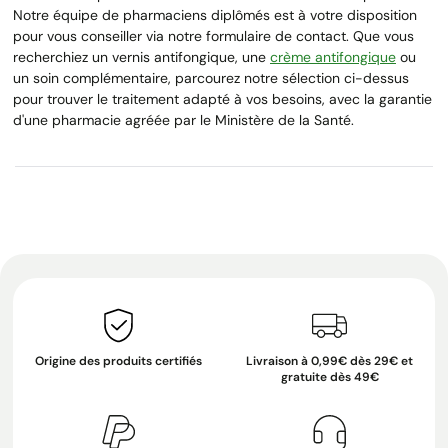
Notre équipe de pharmaciens diplômés est à votre disposition
pour vous conseiller via notre formulaire de contact. Que vous
recherchiez un vernis antifongique, une
crème antifongique
ou
un soin complémentaire, parcourez notre sélection ci-dessus
pour trouver le traitement adapté à vos besoins, avec la garantie
d'une pharmacie agréée par le Ministère de la Santé.
Origine des produits certifiés
Livraison à 0,99€ dès 29€ et
gratuite dès 49€