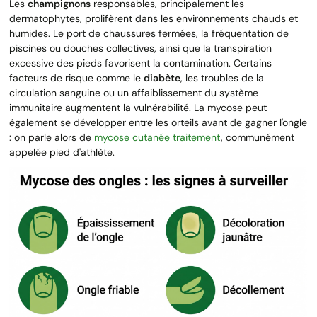
Les
champignons
responsables, principalement les
dermatophytes, prolifèrent dans les environnements chauds et
humides. Le port de chaussures fermées, la fréquentation de
piscines ou douches collectives, ainsi que la transpiration
excessive des pieds favorisent la contamination. Certains
facteurs de risque comme le
diabète
, les troubles de la
circulation sanguine ou un affaiblissement du système
immunitaire augmentent la vulnérabilité. La mycose peut
également se développer entre les orteils avant de gagner l'ongle
: on parle alors de
mycose cutanée traitement
, communément
appelée pied d'athlète.