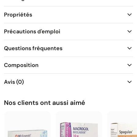
Propriétés
Précautions d'emploi
Questions fréquentes
Composition
Avis (0)
Nos clients ont aussi aimé