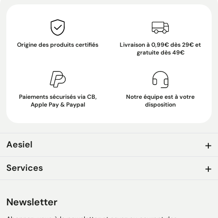
Origine des produits certifiés
Livraison à 0,99€ dès 29€ et
gratuite dès 49€
Paiements sécurisés via CB,
Notre équipe est à votre
Apple Pay & Paypal
disposition
Aesiel
Services
Newsletter