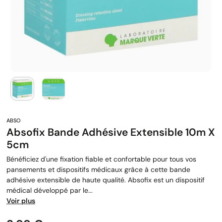
Absofix Bande Adhésive Extensible 10m X
5cm
Bénéficiez d'une fixation fiable et confortable pour tous vos
pansements et dispositifs médicaux grâce à cette bande
adhésive extensible de haute qualité. Absofix est un dispositif
médical développé par le...
Voir plus