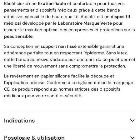
Bénéficiez d'une
fixation fiable
et confortable pour tous vos
pansements et dispositifs médicaux grâce à cette bande
adhésive extensible de haute qualité. Absofix est un
dispositif
médical
développé par le
Laboratoire Marque Verte
pour
assurer le maintien optimal des compresses et protections sur la
peau sensible
.
Sa conception en
support non tissé
extensible garantit une
adhérence parfaite tout en respectant l'épiderme. Sans latex,
cette bande adhésive s'adapte aux contours du corps et permet
une liberté de mouvement sans compromettre la protection.
Le revêtement en papier siliconé facilite la découpe et
l'application précise. Conforme à la réglementation le marquage
CE, ce produit répond aux normes strictes des dispositifs
médicaux pour votre santé et sécurité.
Indications
Posologie & utilisation