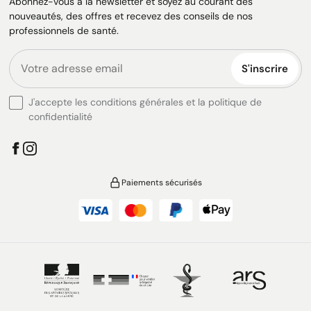
Abonnez-vous à la newsletter et soyez au courant des
nouveautés, des offres et recevez des conseils de nos
professionnels de santé.
S'inscrire
J'accepte les conditions générales et la politique de
confidentialité
Paiements sécurisés