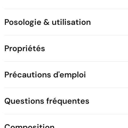
Posologie & utilisation
Propriétés
Précautions d'emploi
Questions fréquentes
Composition