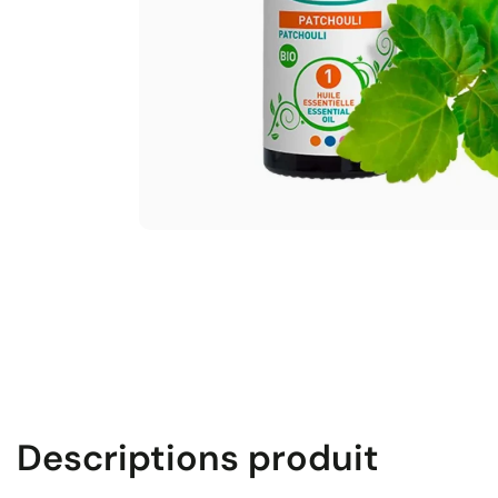
Descriptions produit