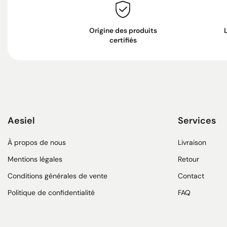
Origine des produits
certifiés
Aesiel
Services
À propos de nous
Livraison
Mentions légales
Retour
Conditions générales de vente
Contact
Politique de confidentialité
FAQ