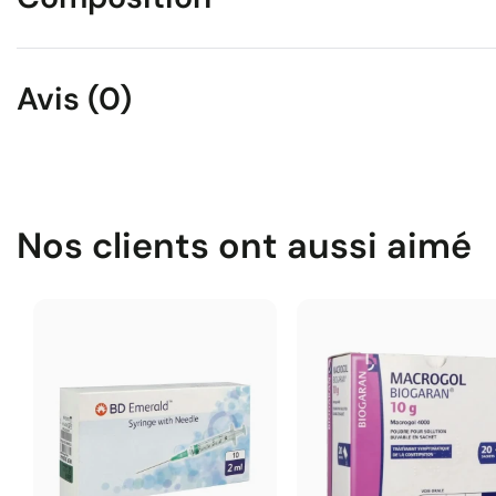
Avis (0)
Nos clients ont aussi aimé