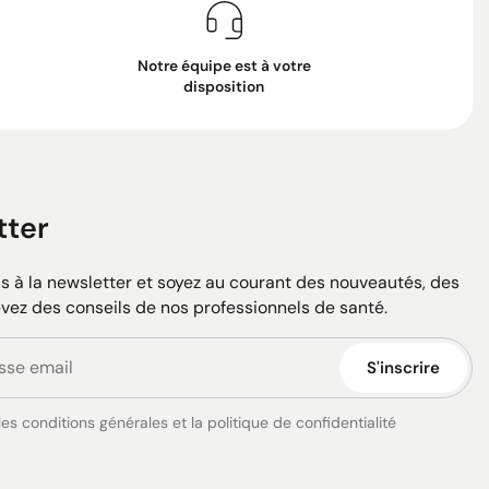
Notre équipe est à votre
disposition
tter
 à la newsletter et soyez au courant des nouveautés, des
evez des conseils de nos professionnels de santé.
S'inscrire
es conditions générales et la politique de confidentialité