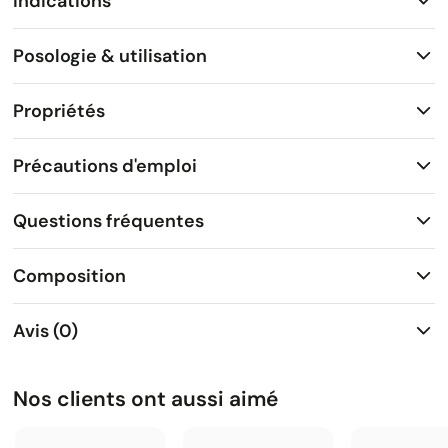
Indications
Posologie & utilisation
Propriétés
Précautions d'emploi
Questions fréquentes
Composition
Avis (0)
Nos clients ont aussi aimé