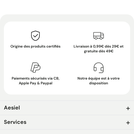
Origine des produits certifiés
Livraison à 0,99€ dès 29€ et
gratuite dès 49€
Paiements sécurisés via CB,
Notre équipe est à votre
Apple Pay & Paypal
disposition
Aesiel
Services