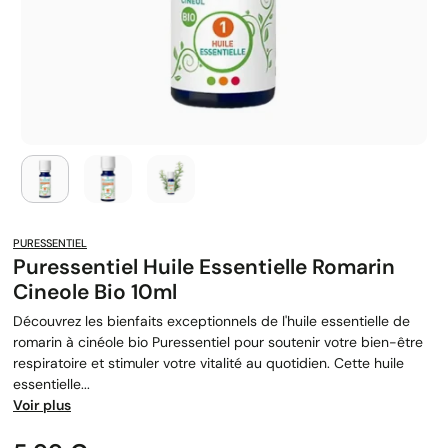
PURESSENTIEL
Puressentiel Huile Essentielle Romarin
Cineole Bio 10ml
Découvrez les bienfaits exceptionnels de l'huile essentielle de
romarin à cinéole bio Puressentiel pour soutenir votre bien-être
respiratoire et stimuler votre vitalité au quotidien. Cette huile
essentielle...
Voir plus