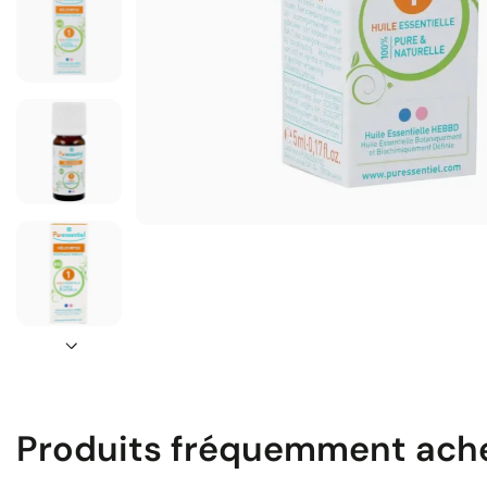
Produits fréquemment ach