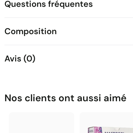
Questions fréquentes
Composition
Avis (0)
Nos clients ont aussi aimé