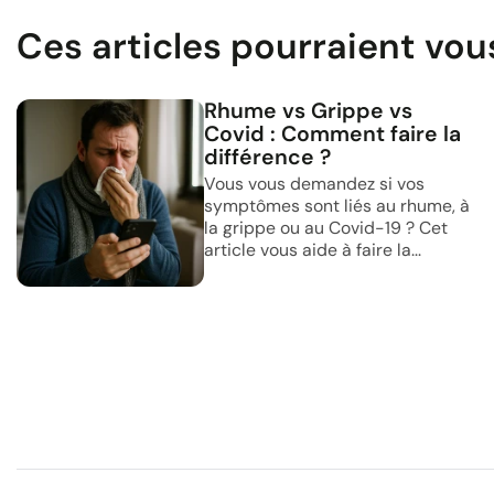
Ces articles pourraient vou
Rhume vs Grippe vs
Covid : Comment faire la
différence ?
Vous vous demandez si vos
symptômes sont liés au rhume, à
la grippe ou au Covid-19 ? Cet
article vous aide à faire la...