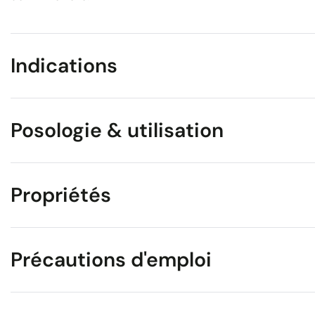
Indications
Posologie & utilisation
Propriétés
Précautions d'emploi