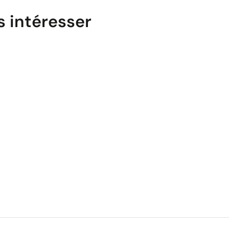
s intéresser