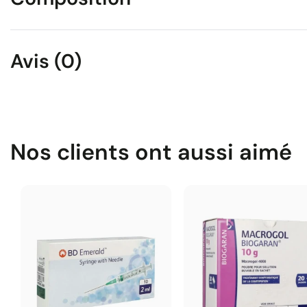
Avis (0)
Nos clients ont aussi aimé