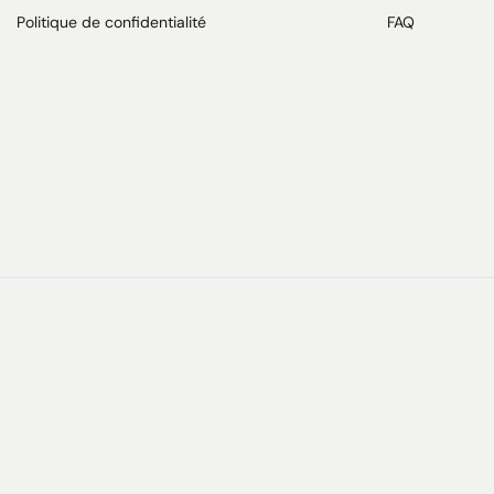
Politique de confidentialité
FAQ