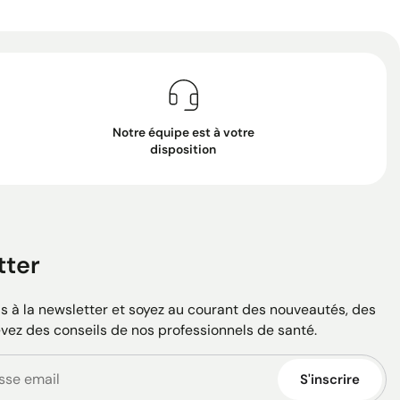
Notre équipe est à votre
disposition
tter
 à la newsletter et soyez au courant des nouveautés, des
evez des conseils de nos professionnels de santé.
S'inscrire