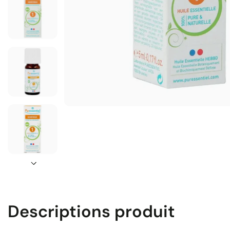
Descriptions produit