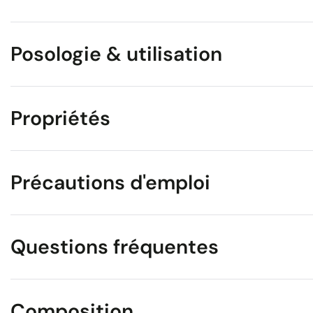
Posologie & utilisation
Propriétés
Précautions d'emploi
Questions fréquentes
Composition