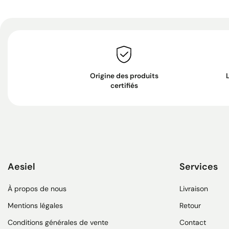
Origine des produits
certifiés
Aesiel
Services
À propos de nous
Livraison
Mentions légales
Retour
Conditions générales de vente
Contact