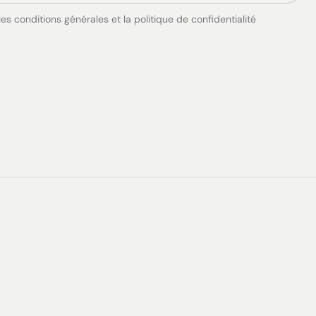
es conditions générales et la politique de confidentialité