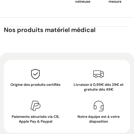
veineuse
mesure
Nos produits matériel médical
Origine des produits certifiés
Livraison à 0,99€ dès 29€ et
gratuite dès 49€
Paiements sécurisés via CB,
Notre équipe est à votre
Apple Pay & Paypal
disposition