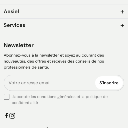
Aesiel
Services
Newsletter
Abonnez-vous à la newsletter et soyez au courant des
nouveautés, des offres et recevez des conseils de nos
professionnels de santé.
S'inscrire
J'accepte les conditions générales et la politique de
confidentialité